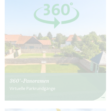
360°-Panoramen
Virtuelle Parkrundgänge