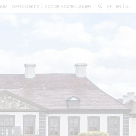
SSUM
DATENSCHUTZ
COOKIE-EINSTELLUNGEN
DE
EN
NL