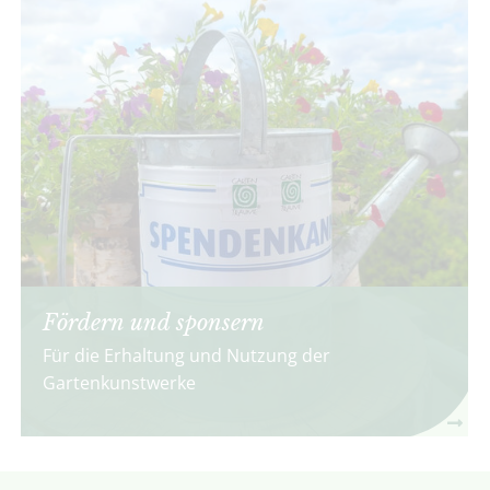
Fördern und sponsern
Für die Erhaltung und Nutzung der
Gartenkunstwerke