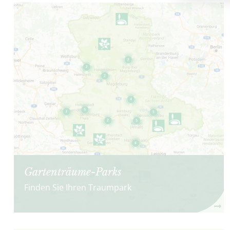
Gartenträume-Parks
Finden Sie Ihren Traumpark