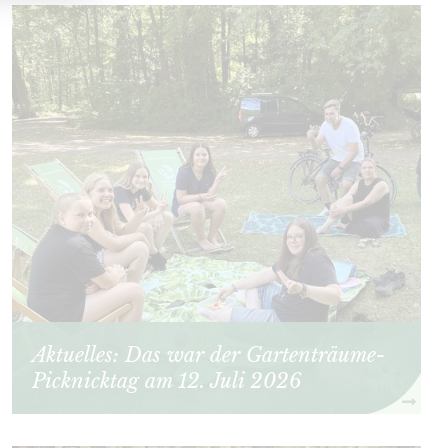
Aktuelles: Das war der Gartenträume-
Picknicktag am 12. Juli 2026