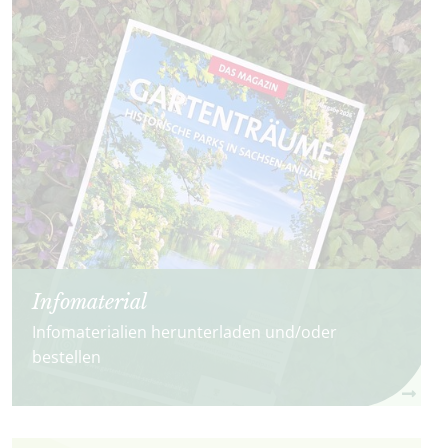
Infomaterial
Infomaterialien herunterladen und/oder
bestellen