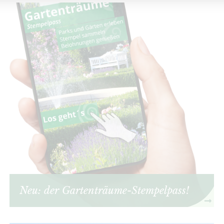
Neu: der Gartenträume-Stempelpass!