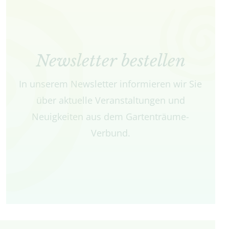
Newsletter bestellen
In unserem Newsletter informieren wir Sie
über aktuelle Veranstaltungen und
Neuigkeiten aus dem Gartenträume-
Verbund.