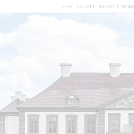
START
KONTAKT
SITEMAP
IMPRE