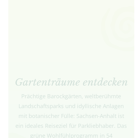
Gartenträume entdecken
Prächtige Barockgärten, weltberühmte
Landschaftsparks und idyllische Anlagen
mit botanischer Fülle: Sachsen-Anhalt ist
ein ideales Reiseziel für Parkliebhaber. Das
grüne Wohlfühlprogramm in 54