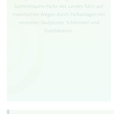
Gartenträume-Parks des Landes führt auf
malerischen Wegen durch Parkanlagen mit
reizvollen Skulpturen, Schlössern und
Gutshäusern.