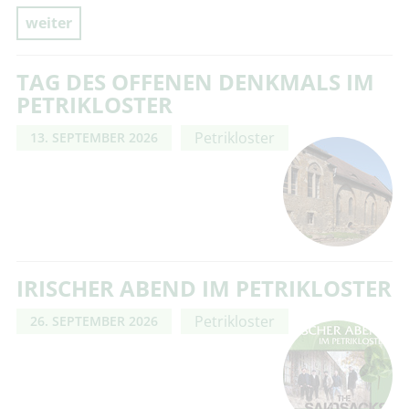
weiter
TAG DES OFFENEN DENKMALS IM
PETRIKLOSTER
Petrikloster
13. SEPTEMBER 2026
IRISCHER ABEND IM PETRIKLOSTER
Petrikloster
26. SEPTEMBER 2026