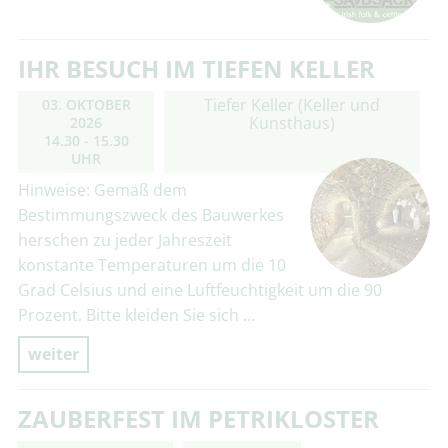
IHR BESUCH IM TIEFEN KELLER
Tiefer Keller (Keller und
03. OKTOBER
Kunsthaus)
2026
14.30 - 15.30
UHR
Hinweise: Gemäß dem
Bestimmungszweck des Bauwerkes
herschen zu jeder Jahreszeit
konstante Temperaturen um die 10
Grad Celsius und eine Luftfeuchtigkeit um die 90
Prozent. Bitte kleiden Sie sich …
weiter
ZAUBERFEST IM PETRIKLOSTER