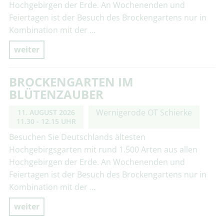
Hochgebirgen der Erde. An Wochenenden und
Feiertagen ist der Besuch des Brockengartens nur in
Kombination mit der …
weiter
BROCKENGARTEN IM
BLÜTENZAUBER
Wernigerode OT Schierke
11. AUGUST 2026
11.30 - 12.15 UHR
Besuchen Sie Deutschlands ältesten
Hochgebirgsgarten mit rund 1.500 Arten aus allen
Hochgebirgen der Erde. An Wochenenden und
Feiertagen ist der Besuch des Brockengartens nur in
Kombination mit der …
weiter