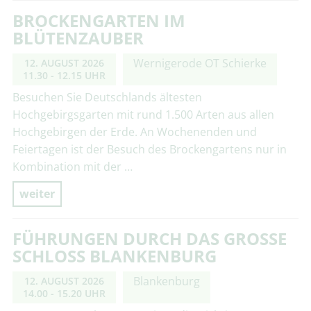
BROCKENGARTEN IM
BLÜTENZAUBER
Wernigerode OT Schierke
12. AUGUST 2026
11.30 - 12.15 UHR
Besuchen Sie Deutschlands ältesten
Hochgebirgsgarten mit rund 1.500 Arten aus allen
Hochgebirgen der Erde. An Wochenenden und
Feiertagen ist der Besuch des Brockengartens nur in
Kombination mit der …
weiter
FÜHRUNGEN DURCH DAS GROSSE S
CHLOSS BLANKENBURG
Blankenburg
12. AUGUST 2026
14.00 - 15.20 UHR