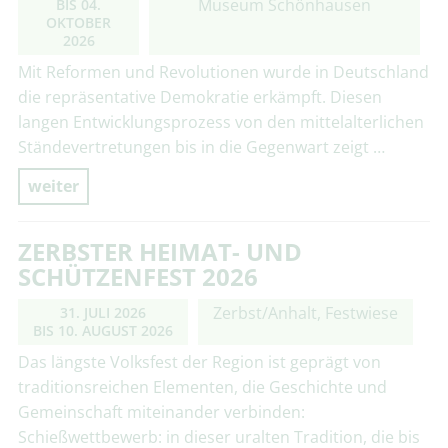
Museum Schönhausen
BIS
04.
OKTOBER
2026
Mit Reformen und Revolutionen wurde in Deutschland
die repräsentative Demokratie erkämpft. Diesen
langen Entwicklungsprozess von den mittelalterlichen
Ständevertretungen bis in die Gegenwart zeigt …
weiter
ZERBSTER HEIMAT- UND
SCHÜTZENFEST 2026
Zerbst/Anhalt, Festwiese
31. JULI 2026
BIS
10. AUGUST 2026
Das längste Volksfest der Region ist geprägt von
traditionsreichen Elementen, die Geschichte und
Gemeinschaft miteinander verbinden:
Schießwettbewerb: in dieser uralten Tradition, die bis