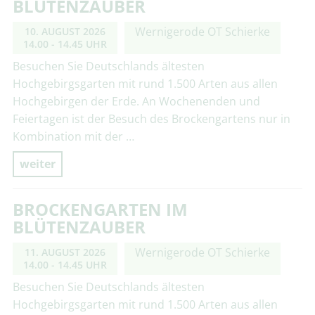
BLÜTENZAUBER
Wernigerode OT Schierke
10. AUGUST 2026
14.00 - 14.45 UHR
Besuchen Sie Deutschlands ältesten
Hochgebirgsgarten mit rund 1.500 Arten aus allen
Hochgebirgen der Erde. An Wochenenden und
Feiertagen ist der Besuch des Brockengartens nur in
Kombination mit der …
weiter
BROCKENGARTEN IM
BLÜTENZAUBER
Wernigerode OT Schierke
11. AUGUST 2026
14.00 - 14.45 UHR
Besuchen Sie Deutschlands ältesten
Hochgebirgsgarten mit rund 1.500 Arten aus allen