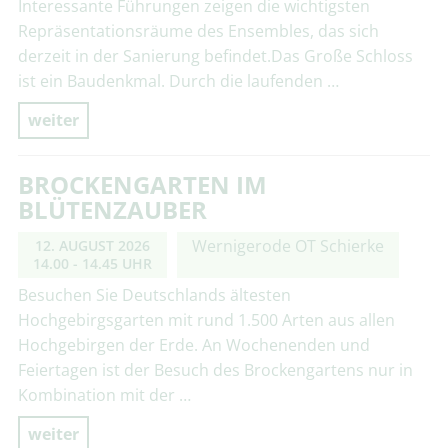
Interessante Führungen zeigen die wichtigsten
Repräsentationsräume des Ensembles, das sich
derzeit in der Sanierung befindet.Das Große Schloss
ist ein Baudenkmal. Durch die laufenden …
weiter
BROCKENGARTEN IM
BLÜTENZAUBER
Wernigerode OT Schierke
12. AUGUST 2026
14.00 - 14.45 UHR
Besuchen Sie Deutschlands ältesten
Hochgebirgsgarten mit rund 1.500 Arten aus allen
Hochgebirgen der Erde. An Wochenenden und
Feiertagen ist der Besuch des Brockengartens nur in
Kombination mit der …
weiter