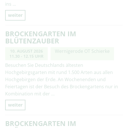
ins …
weiter
BROCKENGARTEN IM
BLÜTENZAUBER
Wernigerode OT Schierke
10. AUGUST 2026
11.30 - 12.15 UHR
Besuchen Sie Deutschlands ältesten
Hochgebirgsgarten mit rund 1.500 Arten aus allen
Hochgebirgen der Erde. An Wochenenden und
Feiertagen ist der Besuch des Brockengartens nur in
Kombination mit der …
weiter
BROCKENGARTEN IM