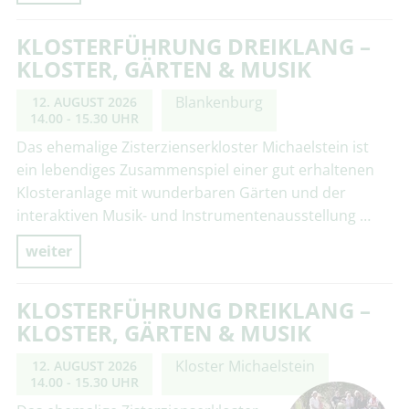
KLOSTERFÜHRUNG DREIKLANG –
KLOSTER, GÄRTEN & MUSIK
Blankenburg
12. AUGUST 2026
14.00 - 15.30 UHR
Das ehemalige Zisterzienserkloster Michaelstein ist
ein lebendiges Zusammenspiel einer gut erhaltenen
Klosteranlage mit wunderbaren Gärten und der
interaktiven Musik- und Instrumentenausstellung …
weiter
KLOSTERFÜHRUNG DREIKLANG –
KLOSTER, GÄRTEN & MUSIK
Kloster Michaelstein
12. AUGUST 2026
14.00 - 15.30 UHR