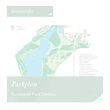
Serviceinfos
Parkplan
Kasteel en Park Dieskau