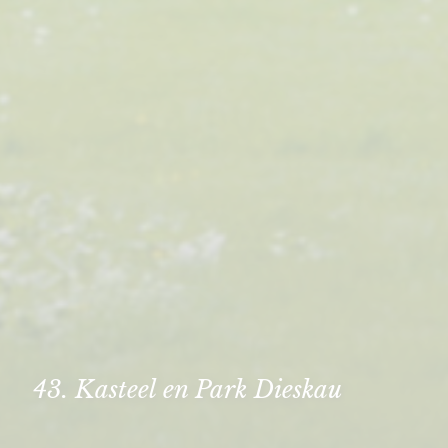
43. Kasteel en Park Dieskau