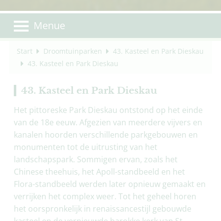
Menue
Start
Droomtuinparken
43. Kasteel en Park Dieskau
43. Kasteel en Park Dieskau
43. Kasteel en Park Dieskau
Het pittoreske Park Dieskau ontstond op het einde
van de 18e eeuw. Afgezien van meerdere vijvers en
kanalen hoorden verschillende parkgebouwen en
monumenten tot de uitrusting van het
landschapspark. Sommigen ervan, zoals het
Chinese theehuis, het Apoll-standbeeld en het
Flora-standbeeld werden later opnieuw gemaakt en
verrijken het complex weer. Tot het geheel horen
het oorspronkelijk in renaissancestijl gebouwde