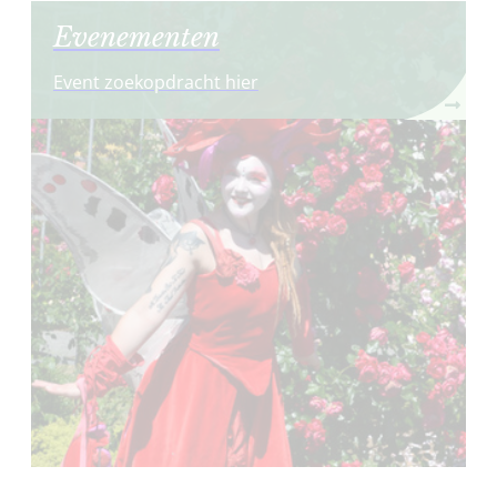
Evenementen
Event zoekopdracht hier