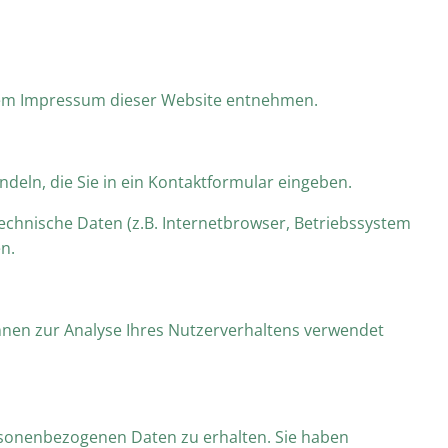
 dem Impressum dieser Website entnehmen.
deln, die Sie in ein Kontaktformular eingeben.
echnische Daten (z.B. Internetbrowser, Betriebssystem
n.
önnen zur Analyse Ihres Nutzerverhaltens verwendet
ersonenbezogenen Daten zu erhalten. Sie haben