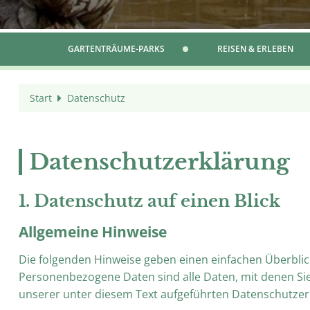
GARTENTRÄUME-PARKS
REISEN & ERLEBEN
Start
Datenschutz
Datenschutzerklärung
1. Datenschutz auf einen Blick
Allgemeine Hinweise
Die folgenden Hinweise geben einen einfachen Überbli
Personenbezogene Daten sind alle Daten, mit denen Si
unserer unter diesem Text aufgeführten Datenschutzer