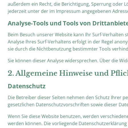
außerdem ein Recht, die Berichtigung, Sperrung oder 
jederzeit unter der im Impressum angegebenen Adresse
Analyse-Tools und Tools von Drittanbiet
Beim Besuch unserer Website kann Ihr Surf-Verhalten 
Analyse Ihres Surf-Verhaltens erfolgt in der Regel ano
sie durch die Nichtbenutzung bestimmter Tools verhinde
Sie können dieser Analyse widersprechen. Über die Wid
2. Allgemeine Hinweise und Pfli
Datenschutz
Die Betreiber dieser Seiten nehmen den Schutz Ihrer 
gesetzlichen Datenschutzvorschriften sowie dieser Dat
Wenn Sie diese Website benutzen, werden verschiedene
werden können. Die vorliegende Datenschutzerklärung e