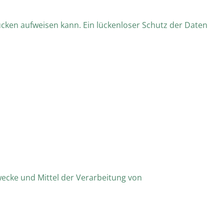
ücken aufweisen kann. Ein lückenloser Schutz der Daten
Zwecke und Mittel der Verarbeitung von