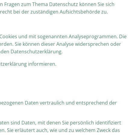
ren Fragen zum Thema Datenschutz können Sie sich
echt bei der zuständigen Aufsichtsbehörde zu.
it Cookies und mit sogenannten Analyseprogrammen. Die
 werden. Sie können dieser Analyse widersprechen oder
enden Datenschutzerklärung.
tzerklärung informieren.
nbezogenen Daten vertraulich und entsprechend der
sind Daten, mit denen Sie persönlich identifiziert
n. Sie erläutert auch, wie und zu welchem Zweck das