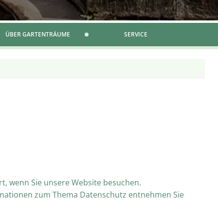
ÜBER GARTENTRÄUME
SERVICE
rt, wenn Sie unsere Website besuchen.
nformationen zum Thema Datenschutz entnehmen Sie