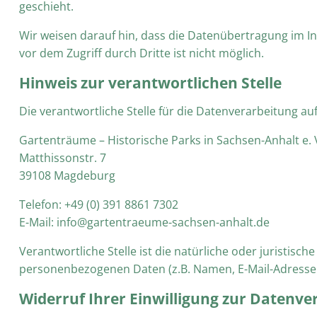
geschieht.
Wir weisen darauf hin, dass die Datenübertragung im In
vor dem Zugriff durch Dritte ist nicht möglich.
Hinweis zur verantwortlichen Stelle
Die verantwortliche Stelle für die Datenverarbeitung auf
Gartenträume – Historische Parks in Sachsen-Anhalt e. 
Matthissonstr. 7
39108 Magdeburg
Telefon: +49 (0) 391 8861 7302
E-Mail: info@gartentraeume-sachsen-anhalt.de
Verantwortliche Stelle ist die natürliche oder juristis
personenbezogenen Daten (z.B. Namen, E-Mail-Adressen 
Widerruf Ihrer Einwilligung zur Datenve