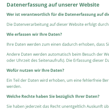
Datenerfassung auf unserer Website
Wer ist verantwortlich für die Datenerfassung auf di
Die Datenverarbeitung auf dieser Website erfolgt dur
Wie erfassen wir Ihre Daten?
Ihre Daten werden zum einen dadurch erhoben, dass Sie 
Andere Daten werden automatisch beim Besuch der Websi
oder Uhrzeit des Seitenaufrufs). Die Erfassung dieser D
Wofür nutzen wir Ihre Daten?
Ein Teil der Daten wird erhoben, um eine fehlerfreie B
werden.
Welche Rechte haben Sie bezüglich Ihrer Daten?
Sie haben jederzeit das Recht unentgeltlich Auskunft 