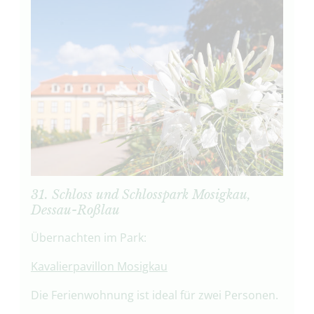
31. Schloss und Schlosspark Mosigkau,
Dessau-Roßlau
Übernachten im Park:
Kavalierpavillon Mosigkau
Die Ferienwohnung ist ideal für zwei Personen.