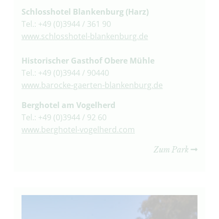
Schlosshotel Blankenburg (Harz)
Tel.: +49 (0)3944 / 361 90
www.schlosshotel-blankenburg.de
Historischer Gasthof Obere Mühle
Tel.: +49 (0)3944 / 90440
www.barocke-gaerten-blankenburg.de
Berghotel am Vogelherd
Tel.: +49 (0)3944 / 92 60
www.berghotel-vogelherd.com
Zum Park