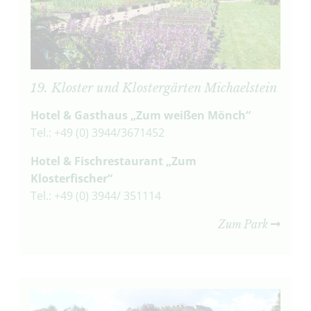
19. Kloster und Klostergärten Michaelstein
Hotel & Gasthaus „Zum weißen Mönch“
Tel.: +49 (0) 3944/3671452
Hotel & Fischrestaurant „Zum
Klosterfischer“
Tel.: +49 (0) 3944/ 351114
Zum Park