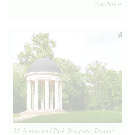
Zum Park
33. Schloss und Park Georgium, Dessau-