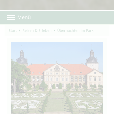
Menü
Start
Reisen & Erleben
Übernachten im Park