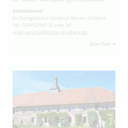
Gästezimmer
im Evangelischen Zentrum Kloster Drübeck
Tel.: 039452/943 32 oder 30
reservierung@kloster-druebeck.de
Zum Park