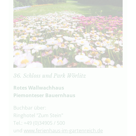
36. Schloss und Park Wörlitz
Rotes Wallwachhaus
Piemonteser Bauernhaus
Buchbar über:
Ringhotel "Zum Stein"
Tel.: +49 (0)34905 / 500
und
www.ferienhaus-im-gartenreich.de