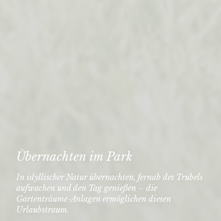
Übernachten im Park
In idyllischer Natur übernachten, fernab des Trubels
aufwachen und den Tag genießen – die
Gartenträume-Anlagen ermöglichen diesen
Urlaubstraum.