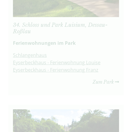
34. Schloss und Park Luisium, Dessau-
Roßlau
Ferienwohnungen im Park
Schlangenhaus
Eyserbeckhaus - Ferienwohnung Louise
Eyserbeckhaus - Ferienwohnung Franz
Zum Park