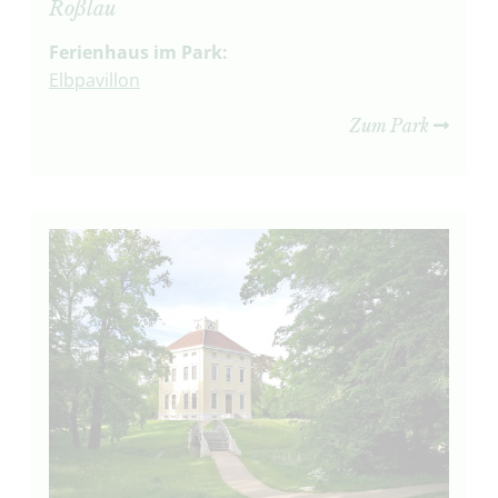
Roßlau
Ferienhaus im Park:
Elbpavillon
Zum Park