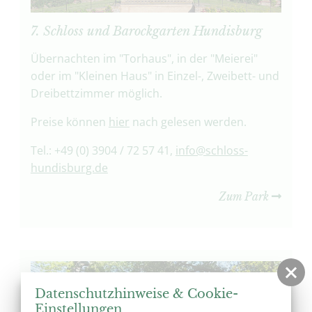
7. Schloss und Barockgarten Hundisburg
Übernachten im "Torhaus", in der "Meierei"
oder im "Kleinen Haus" in Einzel-, Zweibett- und
Dreibettzimmer möglich.
Preise können
hier
nach gelesen werden.
Tel.: +49 (0) 3904 / 72 57 41,
info@schloss-
hundisburg.de
Zum Park
Datenschutzhinweise & Cookie-
Einstellungen