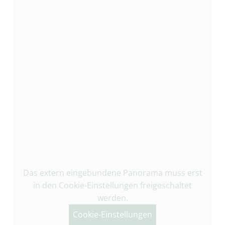
Das extern eingebundene Panorama muss erst
in den Cookie-Einstellungen freigeschaltet
werden.
Cookie-Einstellungen