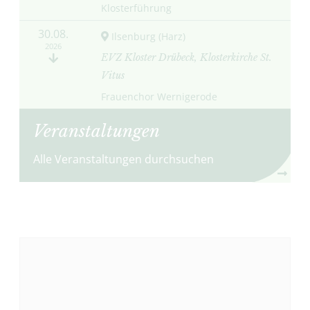
Klosterführung
30.08.
Ilsenburg (Harz)
2026
EVZ Kloster Drübeck, Klosterkirche St.
Vitus
Frauenchor Wernigerode
Veranstaltungen
Alle Veranstaltungen durchsuchen