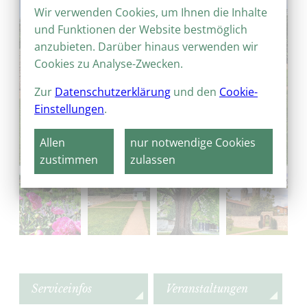
Wir verwenden Cookies, um Ihnen die Inhalte
und Funktionen der Website bestmöglich
anzubieten. Darüber hinaus verwenden wir
Cookies zu Analyse-Zwecken.
Zur
Datenschutzerklärung
und den
Cookie-
Einstellungen
.
Allen
nur notwendige Cookies
zustimmen
zulassen
Serviceinfos
Veranstaltungen