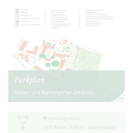
Parkplan
Kloster und Klostergärten Drübeck
30.08.
Ilsenburg (Harz)
2026
EVZ Kloster Drübeck - Klostergelände