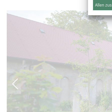
Allen zu