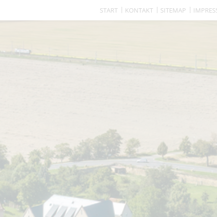
START
KONTAKT
SITEMAP
IMPRE