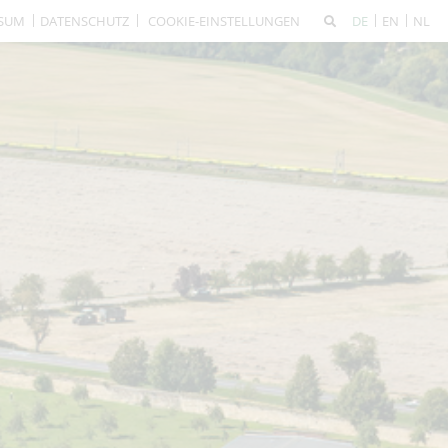
SSUM
DATENSCHUTZ
COOKIE-EINSTELLUNGEN
DE
EN
NL