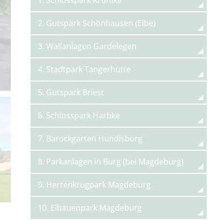
2. Gutspark Schönhausen (Elbe)
3. Wallanlagen Gardelegen
4. Stadtpark Tangerhütte
5. Gutspark Briest
6. Schlosspark Harbke
7. Barockgarten Hundisburg
8. Parkanlagen in Burg (bei Magdeburg)
9. Herrenkrugpark Magdeburg
10. Elbauenpark Magdeburg