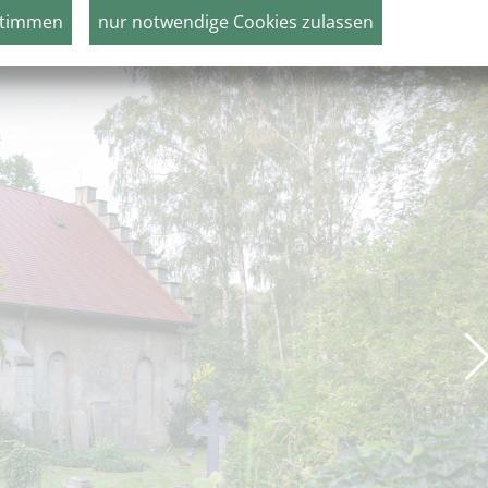
mehr erfahre
stimmen
nur notwendige Cookies zulassen