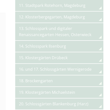
11. Stadtpark Rotehorn, Magdeburg
12. Klosterbergegarten, Magdeburg
13. Schlosspark und digitaler
Renaissancegarten Hessen, Osterwieck
14. Schlosspark Ilsenburg
15. Klostergärten Drübeck
16. und 17. Schlossgärten Wernigerode
18. Brockengarten
19. Klostergärten Michaelstein
20. Schlossgärten Blankenburg (Harz)