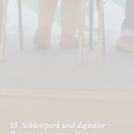
13. Schlosspark und digitaler