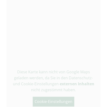
Diese Karte kann nicht von Google Maps
geladen werden, da Sie in den Datenschutz-
und Cookie-Einstellungen
externen Inhalten
nicht zugestimmt haben.
Cookie-Einstellungen