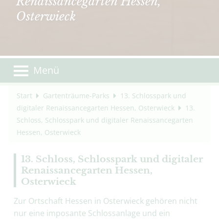
Renaissancegarten Hessen,
Osterwieck
Menü
Start
Gartenträume-Parks
13. Schlosspark und
digitaler Renaissancegarten Hessen, Osterwieck
13.
Schloss, Schlosspark und digitaler Renaissancegarten
Hessen, Osterwieck
13. Schloss, Schlosspark und digitaler
Renaissancegarten Hessen,
Osterwieck
Zur Ortschaft Hessen in Osterwieck gehören nicht
nur eine imposante Schlossanlage und ein