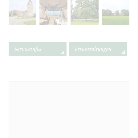
Serviceinfos
Veranstaltungen