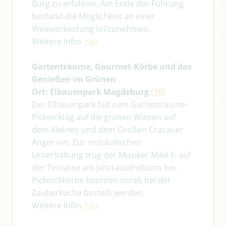
Burg zu erfahren. Am Ende der Führung
bestand die Möglichkeit an einer
Weinverkostung teilzunehmen.
Weitere Infos
hier
Gartenträume, Gourmet-Körbe und das
Genießen im Grünen
Ort: Elbauenpark Magdeburg
(10)
Der Elbauenpark lud zum Gartenträume-
Picknicktag auf die grünen Wiesen auf
dem Kleinen und dem Großen Cracauer
Anger ein. Zur musikalischen
Unterhaltung trug der Musiker Mike F. auf
der Terrasse am Jahrtausendturm bei.
Picknickkörbe konnten vorab bei der
Zauberküche bestellt werden.
Weitere Infos
hier