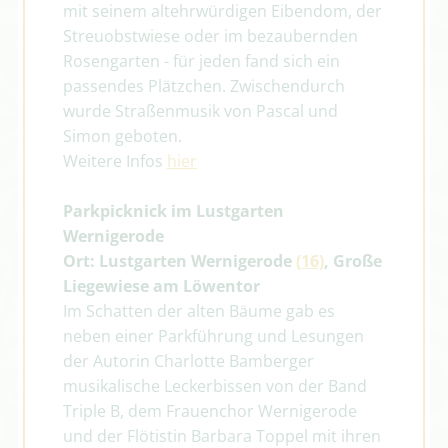
mit seinem altehrwürdigen Eibendom, der
Streuobstwiese oder im bezaubernden
Rosengarten - für jeden fand sich ein
passendes Plätzchen. Zwischendurch
wurde Straßenmusik von Pascal und
Simon geboten.
Weitere Infos
hier
Parkpicknick im Lustgarten
Wernigerode
Ort: Lustgarten Wernigerode
(16)
, Große
Liegewiese am Löwentor
Im Schatten der alten Bäume gab es
neben einer Parkführung und Lesungen
der Autorin Charlotte Bamberger
musikalische Leckerbissen von der Band
Triple B, dem Frauenchor Wernigerode
und der Flötistin Barbara Toppel mit ihren