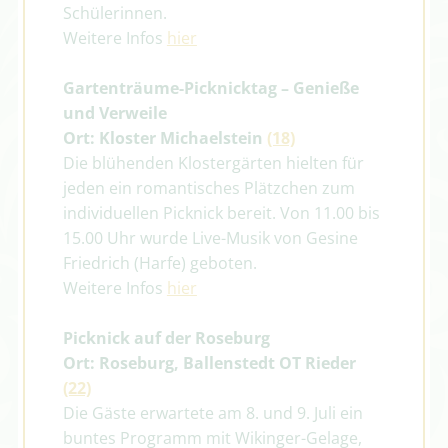
Schülerinnen.
Weitere Infos
hier
Gartenträume-Picknicktag
–
Genieße
und Verweile
Ort: Kloster Michaelstein
(18)
Die blühenden Klostergärten hielten für
jeden ein romantisches Plätzchen zum
individuellen Picknick bereit. Von 11.00 bis
15.00 Uhr wurde Live-Musik von Gesine
Friedrich (Harfe) geboten.
Weitere Infos
hier
Picknick auf der Roseburg
Ort: Roseburg, Ballenstedt OT Rieder
(22)
Die Gäste erwartete am 8. und 9. Juli ein
buntes Programm mit Wikinger-Gelage,