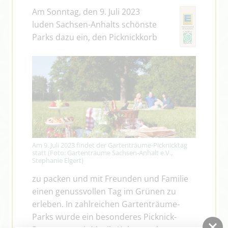
Am Sonntag, den 9. Juli 2023
luden Sachsen-Anhalts schönste
Parks dazu ein, den Picknickkorb
Am 9. Juli 2023 findet der Gartenträume-Picknicktag
statt (Foto: Gartenträume Sachsen-Anhalt e.V.,
Stephanie Elgert)
zu packen und mit Freunden und Familie
einen genussvollen Tag im Grünen zu
erleben. In zahlreichen Gartenträume-
Parks wurde ein besonderes Picknick-