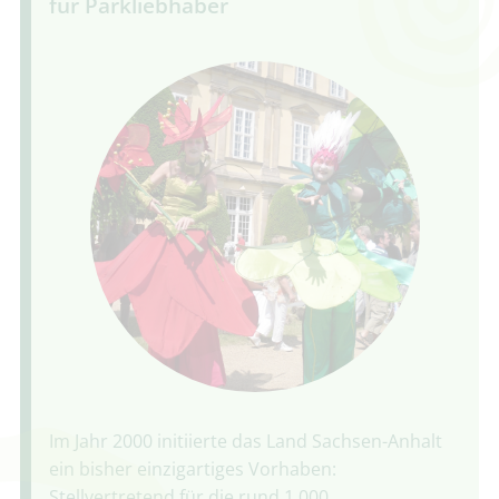
für Parkliebhaber
Im Jahr 2000 initiierte das Land Sachsen-Anhalt
ein bisher einzigartiges Vorhaben:
Stellvertretend für die rund 1.000