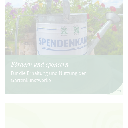
Fördern und sponsern
Für die Erhaltung und Nutzung der
Gartenkunstwerke