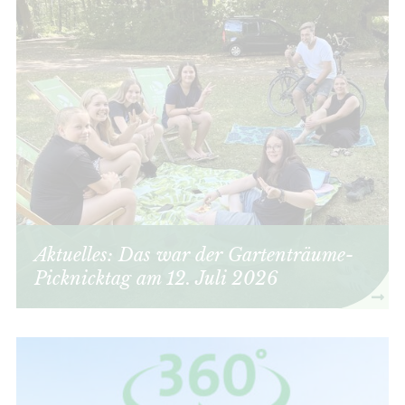
Aktuelles: Das war der Gartenträume-
Picknicktag am 12. Juli 2026