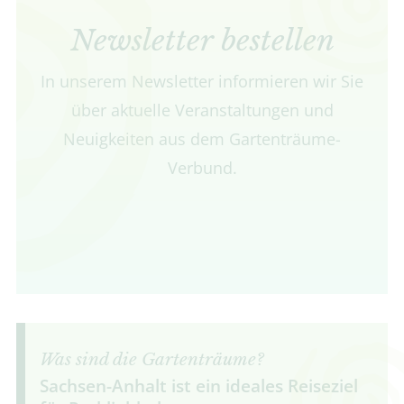
Newsletter bestellen
In unserem Newsletter informieren wir Sie
über aktuelle Veranstaltungen und
Neuigkeiten aus dem Gartenträume-
Verbund.
Was sind die Gartenträume?
Sachsen-Anhalt ist ein ideales Reiseziel