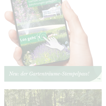
Neu: der Gartenträume-Stempelpass!