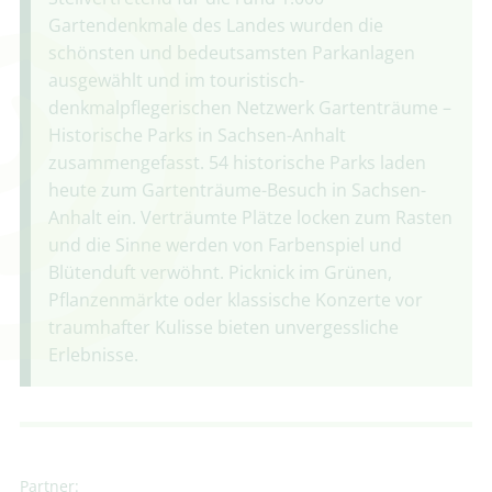
Gartendenkmale des Landes wurden die
schönsten und bedeutsamsten Parkanlagen
ausgewählt und im touristisch-
denkmalpflegerischen Netzwerk Gartenträume –
Historische Parks in Sachsen-Anhalt
zusammengefasst. 54 historische Parks laden
heute zum Gartenträume-Besuch in Sachsen-
Anhalt ein. Verträumte Plätze locken zum Rasten
und die Sinne werden von Farbenspiel und
Blütenduft verwöhnt. Picknick im Grünen,
Pflanzenmärkte oder klassische Konzerte vor
traumhafter Kulisse bieten unvergessliche
Erlebnisse.
Partner: