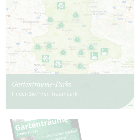
Gartenträume-Parks
Finden Sie Ihren Traumpark