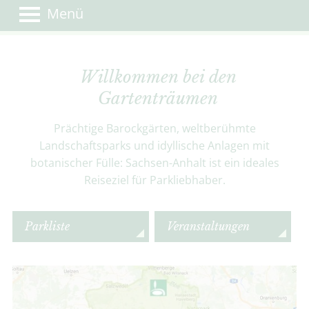
Menü
Willkommen bei den
Gartenträumen
Prächtige Barockgärten, weltberühmte
Landschaftsparks und idyllische Anlagen mit
botanischer Fülle: Sachsen-Anhalt ist ein ideales
Reiseziel für Parkliebhaber.
Parkliste
Veranstaltungen