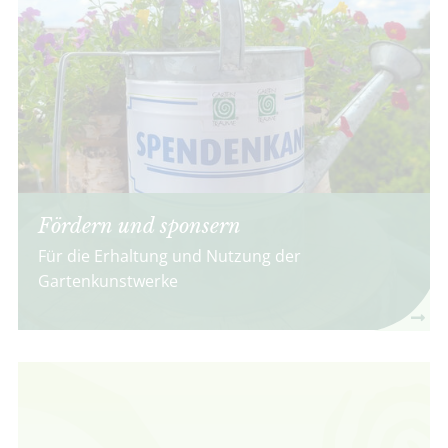
Fördern und sponsern
Für die Erhaltung und Nutzung der
Gartenkunstwerke