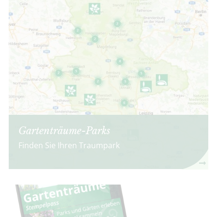
Gartenträume-Parks
Finden Sie Ihren Traumpark