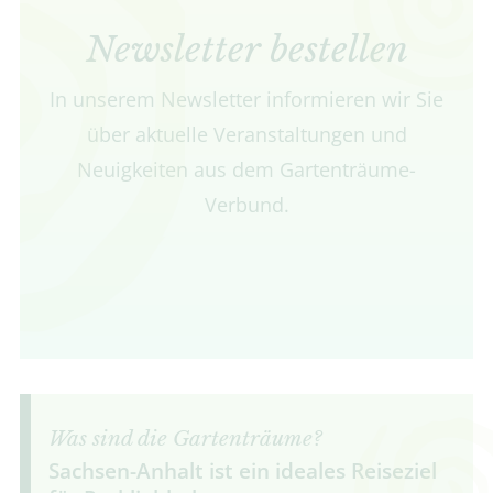
Newsletter bestellen
In unserem Newsletter informieren wir Sie
über aktuelle Veranstaltungen und
Neuigkeiten aus dem Gartenträume-
Verbund.
Was sind die Gartenträume?
Sachsen-Anhalt ist ein ideales Reiseziel