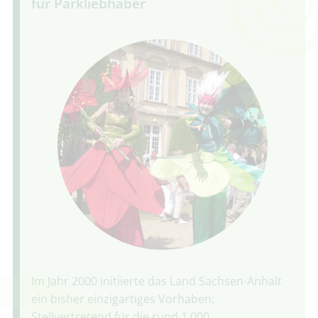
für Parkliebhaber
Im Jahr 2000 initiierte das Land Sachsen-Anhalt
ein bisher einzigartiges Vorhaben:
Stellvertretend für die rund 1.000