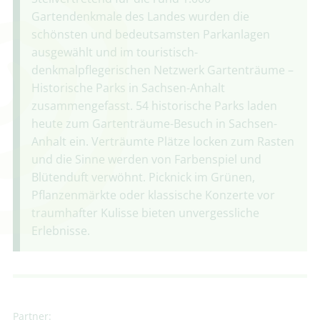
Gartendenkmale des Landes wurden die
schönsten und bedeutsamsten Parkanlagen
ausgewählt und im touristisch-
denkmalpflegerischen Netzwerk Gartenträume –
Historische Parks in Sachsen-Anhalt
zusammengefasst. 54 historische Parks laden
heute zum Gartenträume-Besuch in Sachsen-
Anhalt ein. Verträumte Plätze locken zum Rasten
und die Sinne werden von Farbenspiel und
Blütenduft verwöhnt. Picknick im Grünen,
Pflanzenmärkte oder klassische Konzerte vor
traumhafter Kulisse bieten unvergessliche
Erlebnisse.
Partner: