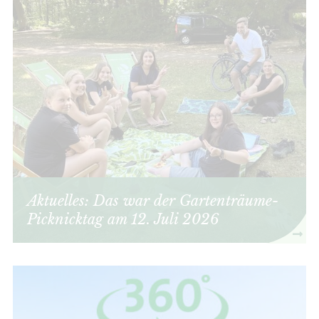
Aktuelles: Das war der Gartenträume-
Picknicktag am 12. Juli 2026