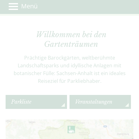
Menü
Willkommen bei den
Gartenträumen
Prächtige Barockgärten, weltberühmte
Landschaftsparks und idyllische Anlagen mit
botanischer Fülle: Sachsen-Anhalt ist ein ideales
Reiseziel für Parkliebhaber.
Parkliste
Veranstaltungen