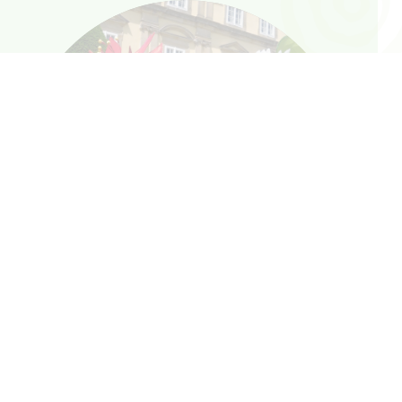
Folgt uns auf