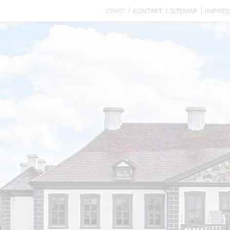
START
KONTAKT
SITEMAP
IMPRE