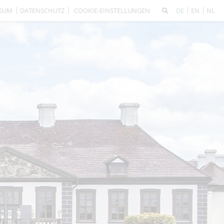
SSUM
DATENSCHUTZ
COOKIE-EINSTELLUNGEN
DE
EN
NL