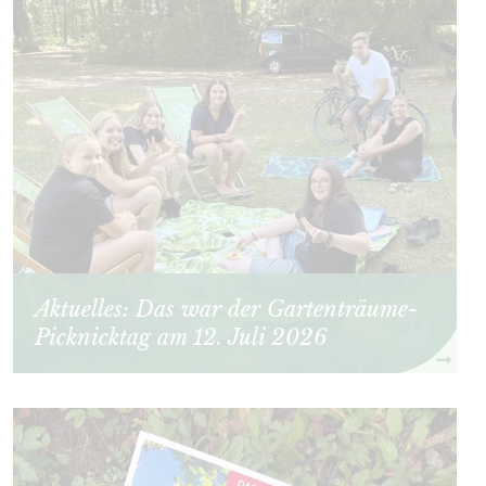
Aktuelles: Das war der Gartenträume-
Picknicktag am 12. Juli 2026