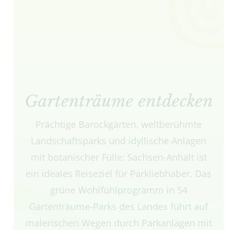
Gartenträume entdecken
Prächtige Barockgärten, weltberühmte
Landschaftsparks und idyllische Anlagen
mit botanischer Fülle: Sachsen-Anhalt ist
ein ideales Reiseziel für Parkliebhaber. Das
grüne Wohlfühlprogramm in 54
Gartenträume-Parks des Landes führt auf
malerischen Wegen durch Parkanlagen mit