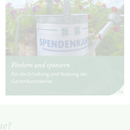
Fördern und sponsern
Für die Erhaltung und Nutzung der
Gartenkunstwerke
me?