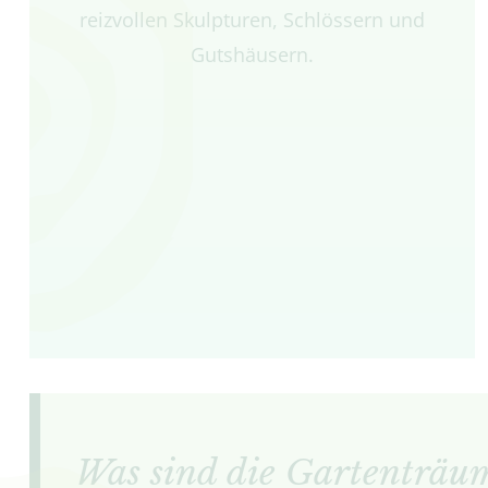
reizvollen Skulpturen, Schlössern und
Gutshäusern.
Was sind die Gartenträu