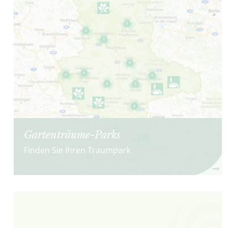
Gartenträume-Parks
Finden Sie Ihren Traumpark