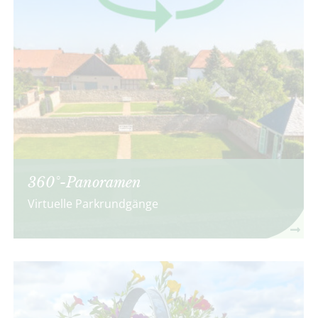
360°-Panoramen
Virtuelle Parkrundgänge