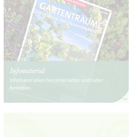
Infomaterial
Infomaterialien herunterladen und/oder
bestellen