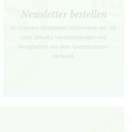
Newsletter bestellen
In unserem Newsletter informieren wir Sie
über aktuelle Veranstaltungen und
Neuigkeiten aus dem Gartenträume-
Verbund.