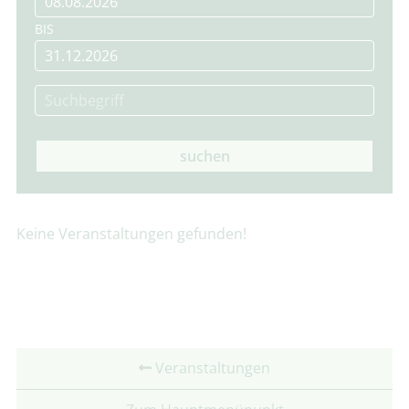
BIS
suchen
Keine Veranstaltungen gefunden!
Veranstaltungen