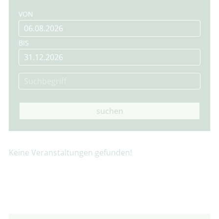
VON
BIS
suchen
Keine Veranstaltungen gefunden!