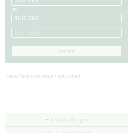
BIS
suchen
Keine Veranstaltungen gefunden!
Veranstaltungen