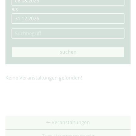
BIS
suchen
Keine Veranstaltungen gefunden!
Veranstaltungen