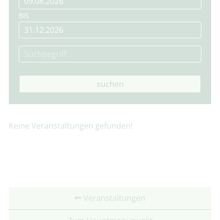
BIS
suchen
Keine Veranstaltungen gefunden!
Veranstaltungen