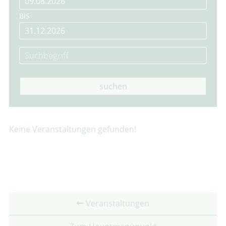
BIS
suchen
Keine Veranstaltungen gefunden!
Veranstaltungen