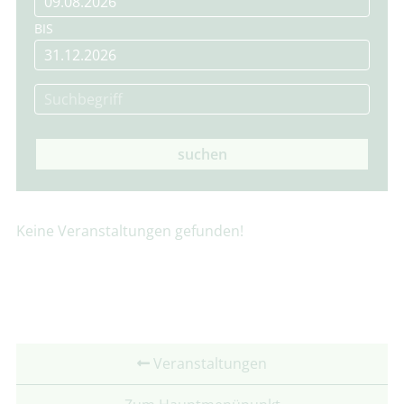
BIS
suchen
Keine Veranstaltungen gefunden!
Veranstaltungen