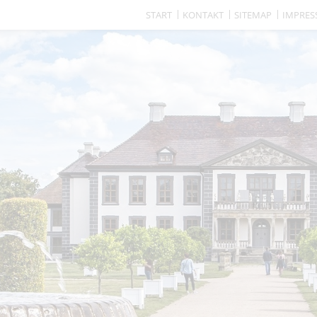
START
KONTAKT
SITEMAP
IMPRE