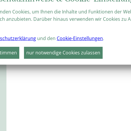
nden Cookies, um Ihnen die Inhalte und Funktionen der We
ch anzubieten. Darüber hinaus verwenden wir Cookies zu A
schutzerklärung
und den
Cookie-Einstellungen
.
stimmen
nur notwendige Cookies zulassen
Keine Veranstaltungen gefunden!