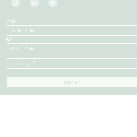
28
29
30
VON
BIS
suchen