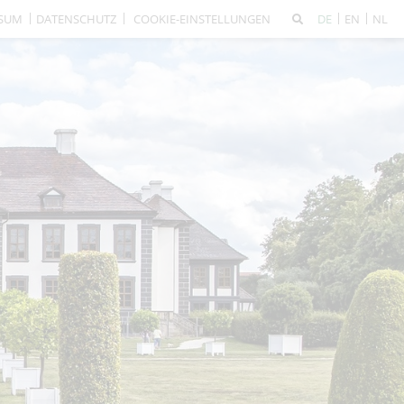
SSUM
DATENSCHUTZ
COOKIE-EINSTELLUNGEN
DE
EN
NL