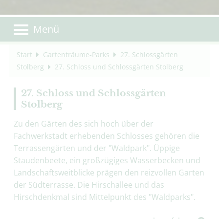
Menü
Start
Gartenträume-Parks
27. Schlossgärten
Stolberg
27. Schloss und Schlossgärten Stolberg
27. Schloss und Schlossgärten
Stolberg
Zu den Gärten des sich hoch über der
Fachwerkstadt erhebenden Schlosses gehören die
Terrassengärten und der "Waldpark". Üppige
Staudenbeete, ein großzügiges Wasserbecken und
Landschaftsweitblicke prägen den reizvollen Garten
der Südterrasse. Die Hirschallee und das
Hirschdenkmal sind Mittelpunkt des "Waldparks".