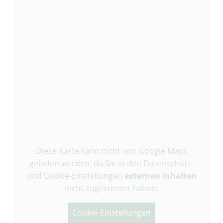
Diese Karte kann nicht von Google Maps
geladen werden, da Sie in den Datenschutz-
und Cookie-Einstellungen
externen Inhalten
nicht zugestimmt haben.
Cookie-Einstellungen