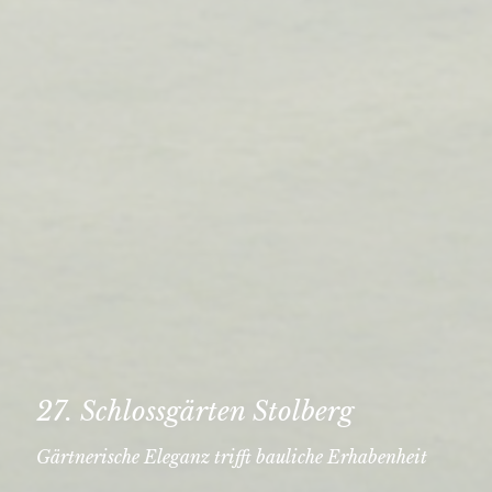
27. Schlossgärten Stolberg
Gärtnerische Eleganz trifft bauliche Erhabenheit