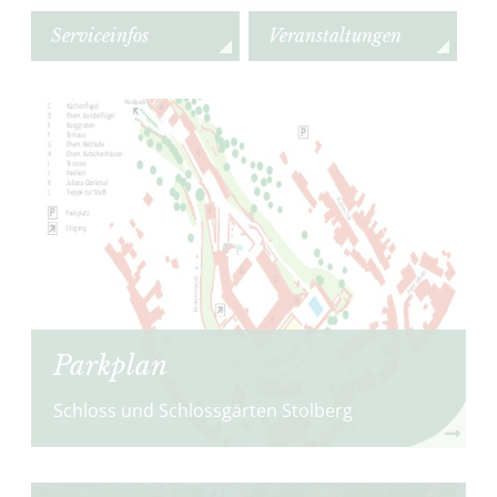
Serviceinfos
Veranstaltungen
Parkplan
Schloss und Schlossgärten Stolberg