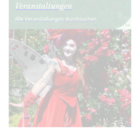
Veranstaltungen
Alle Veranstaltungen durchsuchen