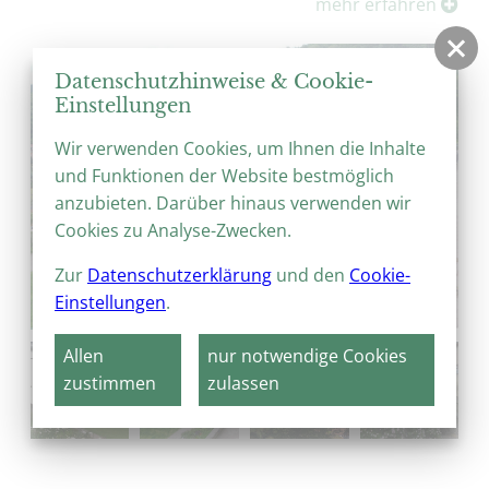
mehr erfahren
Datenschutzhinweise & Cookie-
Einstellungen
Wir verwenden Cookies, um Ihnen die Inhalte
und Funktionen der Website bestmöglich
anzubieten. Darüber hinaus verwenden wir
Cookies zu Analyse-Zwecken.
Zur
Datenschutzerklärung
und den
Cookie-
Einstellungen
.
Allen
nur notwendige Cookies
zustimmen
zulassen