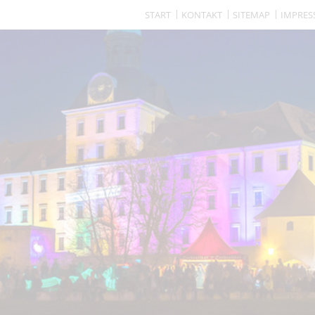
START
KONTAKT
SITEMAP
IMPRE