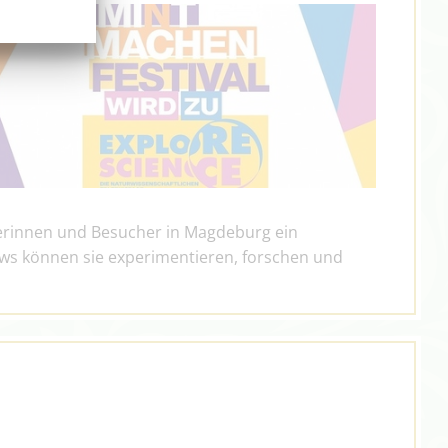
erinnen und Besucher in Magdeburg ein
ws können sie experimentieren, forschen und