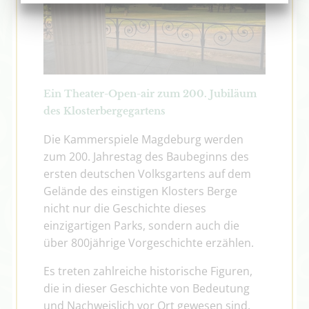
Ein Theater-Open-air zum 200. Jubiläum 
des Klosterbergegartens
Die Kammerspiele Magdeburg werden 
zum 200. Jahrestag des Baubeginns des 
ersten deutschen Volksgartens auf dem 
Gelände des einstigen Klosters Berge 
nicht nur die Geschichte dieses 
einzigartigen Parks, sondern auch die 
über 800jährige Vorgeschichte erzählen.
Es treten zahlreiche historische Figuren, 
die in dieser Geschichte von Bedeutung 
und Nachweislich vor Ort gewesen sind, 