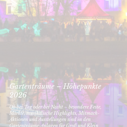
Gartenträume – Höhepunkte
2026
Ob bei Tag oder bei Nacht – besondere Feste,
Märkte, musikalische Highlights, Mitmach-
Aktionen und Ausstellungen sind in den
Gartenträume-Anlagen für Groß und Klein