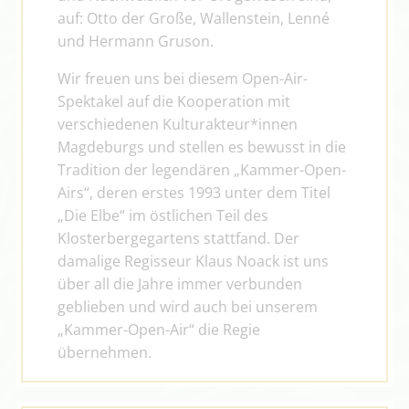
auf: Otto der Große, Wallenstein, Lenné 
und Hermann Gruson.
Wir freuen uns bei diesem Open-Air-
Spektakel auf die Kooperation mit 
verschiedenen Kulturakteur*innen 
Magdeburgs und stellen es bewusst in die 
Tradition der legendären „Kammer-Open-
Airs“, deren erstes 1993 unter dem Titel 
„Die Elbe“ im östlichen Teil des 
Klosterbergegartens stattfand. Der 
damalige Regisseur Klaus Noack ist uns 
über all die Jahre immer verbunden 
geblieben und wird auch bei unserem 
„Kammer-Open-Air“ die Regie 
übernehmen.