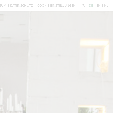
SSUM
DATENSCHUTZ
COOKIE-EINSTELLUNGEN
DE
EN
NL