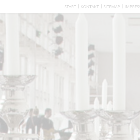
START
KONTAKT
SITEMAP
IMPRE