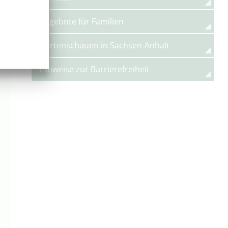
Angebote für Familien
Gartenschauen in Sachsen-Anhalt
Hinweise zur Barrierefreiheit