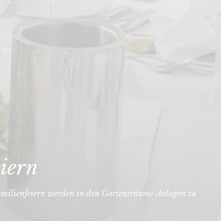
iern
milienfeiern werden in den Gartenträume-Anlagen zu