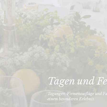
Tagen und Fe
Tagungen, Firmenausflüge und Fa
einem besonderen Erlebnis.