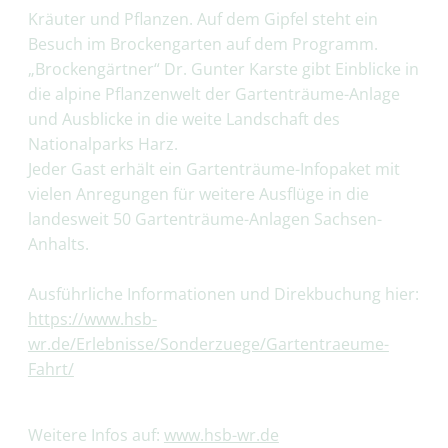
Kräuter und Pflanzen. Auf dem Gipfel steht ein
Besuch im Brockengarten auf dem Programm.
„Brockengärtner“ Dr. Gunter Karste gibt Einblicke in
die alpine Pflanzenwelt der Gartenträume-Anlage
und Ausblicke in die weite Landschaft des
Nationalparks Harz.
Jeder Gast erhält ein Gartenträume-Infopaket mit
vielen Anregungen für weitere Ausflüge in die
landesweit 50 Gartenträume-Anlagen Sachsen-
Anhalts.
Ausführliche Informationen und Direkbuchung hier:
https://www.hsb-
wr.de/Erlebnisse/Sonderzuege/Gartentraeume-
Fahrt/
Weitere Infos auf:
www.hsb-wr.de