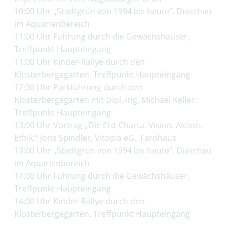
10:00 Uhr „Stadtgrün von 1994 bis heute“. Diaschau
im Aquarienbereich
11:00 Uhr Führung durch die Gewächshäuser,
Treffpunkt Haupteingang
11:00 Uhr Kinder-Rallye durch den
Klosterbergegarten. Treffpunkt Haupteingang
12:30 Uhr Parkführung durch den
Klosterbergegarten mit Dipl.-Ing. Michael Keller.
Treffpunkt Haupteingang
13:00 Uhr Vortrag „Die Erd-Charta. Vision. Aktion.
Ethik.“ Joris Spindler, Vitopia eG., Farnhaus
13:00 Uhr „Stadtgrün von 1994 bis heute“. Diaschau
im Aquarienbereich
14:00 Uhr Führung durch die Gewächshäuser,
Treffpunkt Haupteingang
14:00 Uhr Kinder-Rallye durch den
Klosterbergegarten. Treffpunkt Haupteingang