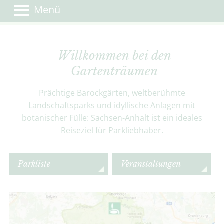
Menü
Willkommen bei den
Gartenträumen
Prächtige Barockgärten, weltberühmte
Landschaftsparks und idyllische Anlagen mit
botanischer Fülle: Sachsen-Anhalt ist ein ideales
Reiseziel für Parkliebhaber.
Parkliste
Veranstaltungen