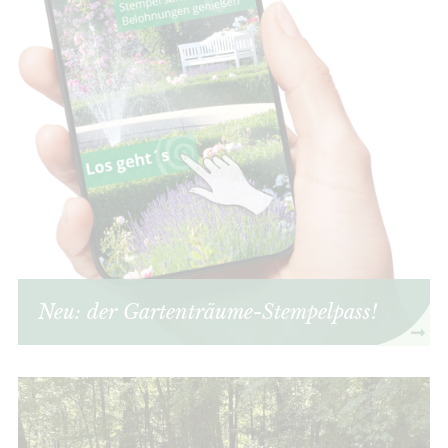
Neu: der Gartenträume-Stempelpass!