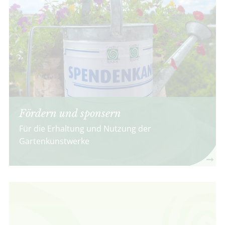
Fördern und sponsern
Für die Erhaltung und Nutzung der
Gartenkunstwerke