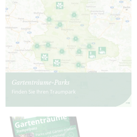
Gartenträume-Parks
Finden Sie Ihren Traumpark