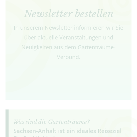
Newsletter bestellen
In unserem Newsletter informieren wir Sie
über aktuelle Veranstaltungen und
Neuigkeiten aus dem Gartenträume-
Verbund.
Was sind die Gartenträume?
Sachsen-Anhalt ist ein ideales Reiseziel