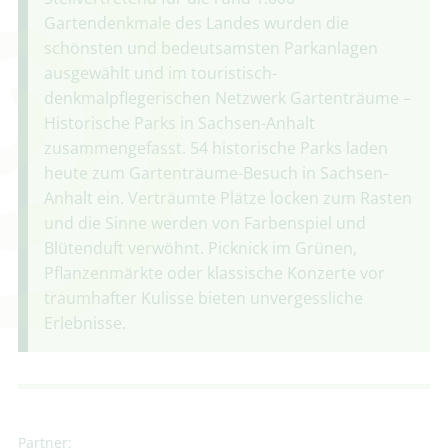
Gartendenkmale des Landes wurden die
schönsten und bedeutsamsten Parkanlagen
ausgewählt und im touristisch-
denkmalpflegerischen Netzwerk Gartenträume –
Historische Parks in Sachsen-Anhalt
zusammengefasst. 54 historische Parks laden
heute zum Gartenträume-Besuch in Sachsen-
Anhalt ein. Verträumte Plätze locken zum Rasten
und die Sinne werden von Farbenspiel und
Blütenduft verwöhnt. Picknick im Grünen,
Pflanzenmärkte oder klassische Konzerte vor
traumhafter Kulisse bieten unvergessliche
Erlebnisse.
Partner: