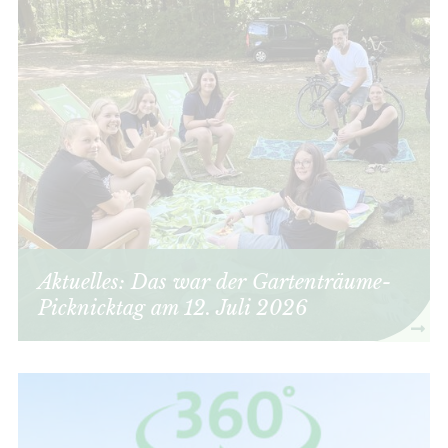
Aktuelles: Das war der Gartenträume-
Picknicktag am 12. Juli 2026