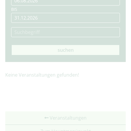
BIS
suchen
Keine Veranstaltungen gefunden!
Veranstaltungen