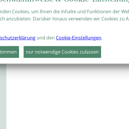
nden Cookies, um Ihnen die Inhalte und Funktionen der We
ch anzubieten. Darüber hinaus verwenden wir Cookies zu A
schutzerklärung
und den
Cookie-Einstellungen
.
stimmen
nur notwendige Cookies zulassen
Keine Veranstaltungen gefunden!