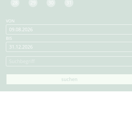
28
29
30
31
VON
BIS
suchen