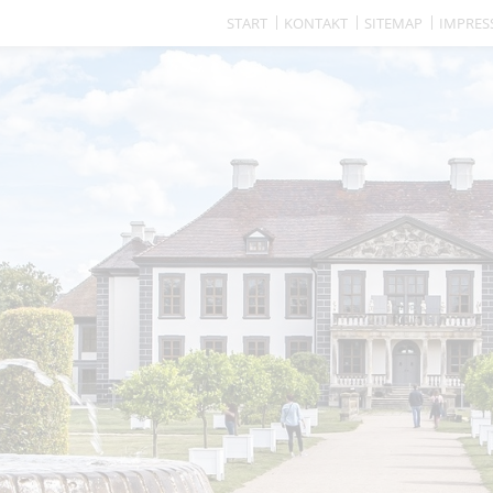
START
KONTAKT
SITEMAP
IMPRE