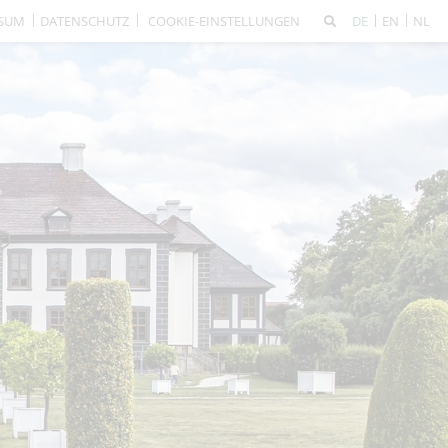
SSUM
DATENSCHUTZ
COOKIE-EINSTELLUNGEN
DE
EN
NL