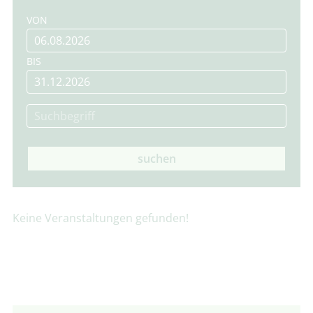
VON
BIS
suchen
Keine Veranstaltungen gefunden!