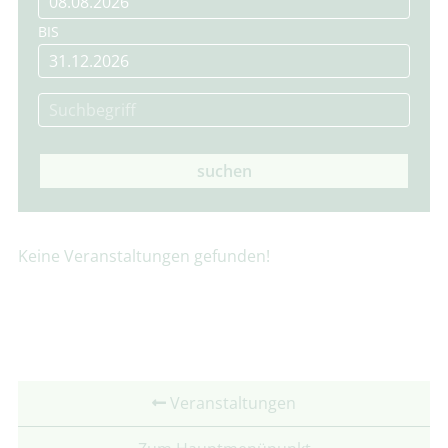
BIS
suchen
Keine Veranstaltungen gefunden!
Veranstaltungen