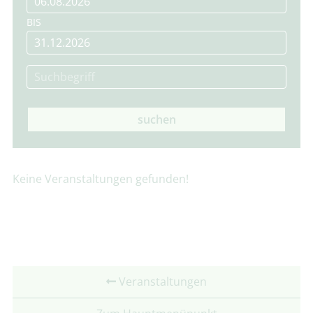
BIS
suchen
Keine Veranstaltungen gefunden!
Veranstaltungen