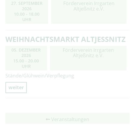
Förderverein Irrgarten
27. SEPTEMBER
Altjeßnitz e.V.
2026
10.00 - 18.00
UHR
WEIHNACHTSMARKT ALTJESSNITZ
Förderverein Irrgarten
05. DEZEMBER
Altjeßnitz e.V.
2026
15.00 - 20.00
UHR
Stände/Glühwein/Verpflegung
weiter
Veranstaltungen
Zum Hauptmenüpunkt