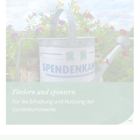
Fördern und sponsern
Für die Erhaltung und Nutzung der
Gartenkunstwerke