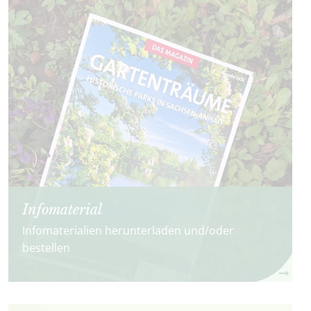
Infomaterial
Infomaterialien herunterladen und/oder
bestellen