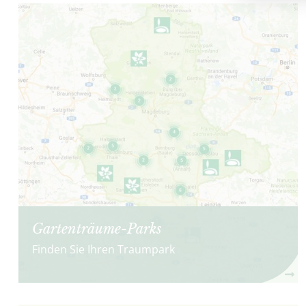
Gartenträume-Parks
Finden Sie Ihren Traumpark