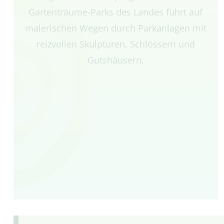
Gartenträume-Parks des Landes führt auf
malerischen Wegen durch Parkanlagen mit
reizvollen Skulpturen, Schlössern und
Gutshäusern.