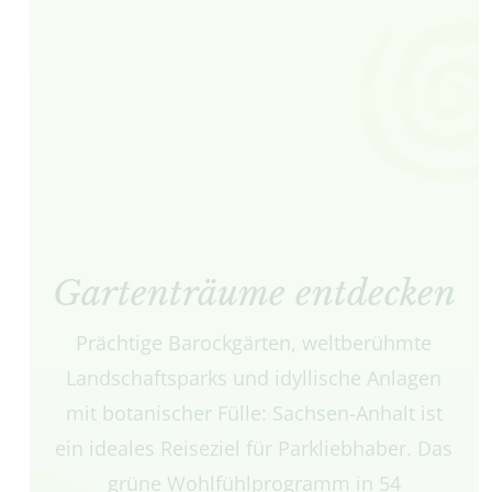
Gartenträume entdecken
Prächtige Barockgärten, weltberühmte
Landschaftsparks und idyllische Anlagen
mit botanischer Fülle: Sachsen-Anhalt ist
ein ideales Reiseziel für Parkliebhaber. Das
grüne Wohlfühlprogramm in 54