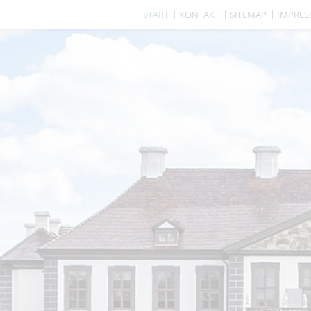
START
KONTAKT
SITEMAP
IMPRE