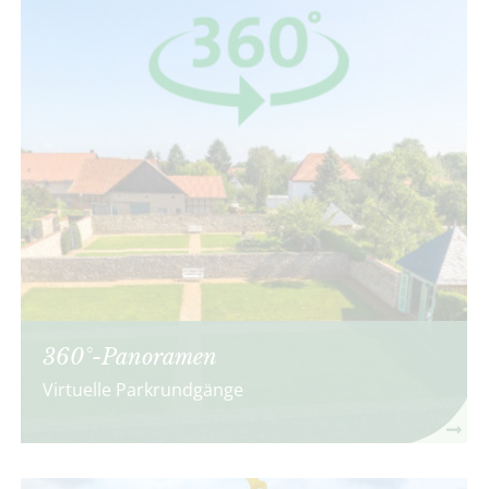
360°-Panoramen
Virtuelle Parkrundgänge