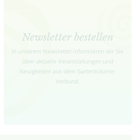
Newsletter bestellen
In unserem Newsletter informieren wir Sie
über aktuelle Veranstaltungen und
Neuigkeiten aus dem Gartenträume-
Verbund.