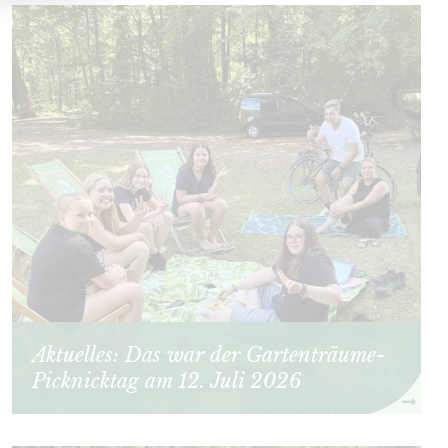
Aktuelles: Das war der Gartenträume-
Picknicktag am 12. Juli 2026