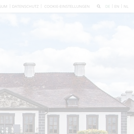
SSUM
DATENSCHUTZ
COOKIE-EINSTELLUNGEN
DE
EN
NL