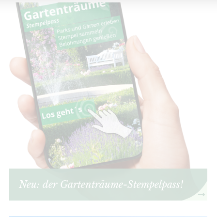
Neu: der Gartenträume-Stempelpass!