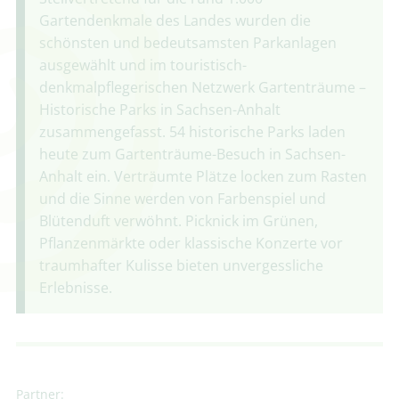
Gartendenkmale des Landes wurden die
schönsten und bedeutsamsten Parkanlagen
ausgewählt und im touristisch-
denkmalpflegerischen Netzwerk Gartenträume –
Historische Parks in Sachsen-Anhalt
zusammengefasst. 54 historische Parks laden
heute zum Gartenträume-Besuch in Sachsen-
Anhalt ein. Verträumte Plätze locken zum Rasten
und die Sinne werden von Farbenspiel und
Blütenduft verwöhnt. Picknick im Grünen,
Pflanzenmärkte oder klassische Konzerte vor
traumhafter Kulisse bieten unvergessliche
Erlebnisse.
Partner: