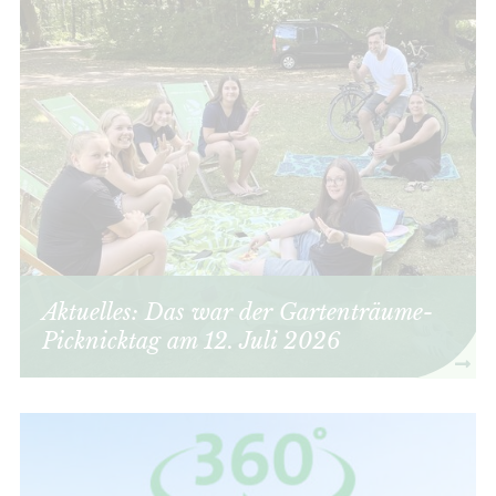
Aktuelles: Das war der Gartenträume-
Picknicktag am 12. Juli 2026