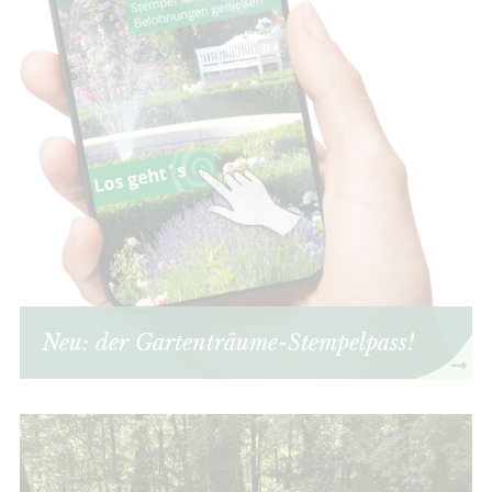
Neu: der Gartenträume-Stempelpass!