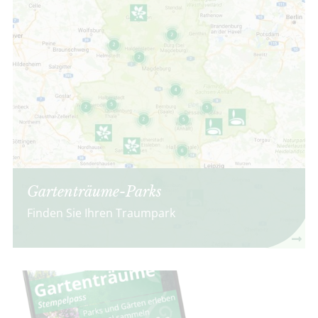
Gartenträume-Parks
Finden Sie Ihren Traumpark