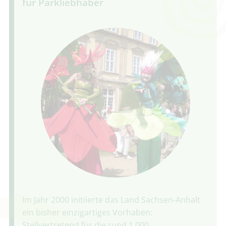
für Parkliebhaber
Im Jahr 2000 initiierte das Land Sachsen-Anhalt
ein bisher einzigartiges Vorhaben:
Stellvertretend für die rund 1.000