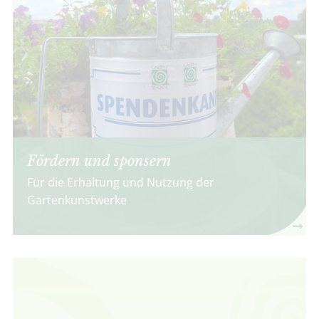
Fördern und sponsern
Für die Erhaltung und Nutzung der
Gartenkunstwerke