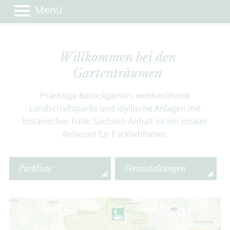
Menü
Willkommen bei den
Gartenträumen
Prächtige Barockgärten, weltberühmte
Landschaftsparks und idyllische Anlagen mit
botanischer Fülle: Sachsen-Anhalt ist ein ideales
Reiseziel für Parkliebhaber.
Parkliste
Veranstaltungen