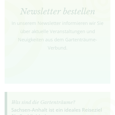
Newsletter bestellen
In unserem Newsletter informieren wir Sie
über aktuelle Veranstaltungen und
Neuigkeiten aus dem Gartenträume-
Verbund.
Was sind die Gartenträume?
Sachsen-Anhalt ist ein ideales Reiseziel