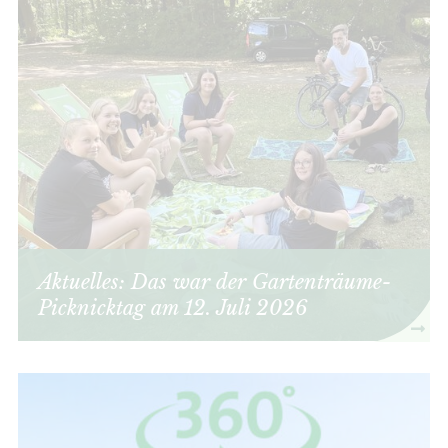
Aktuelles: Das war der Gartenträume-
Picknicktag am 12. Juli 2026