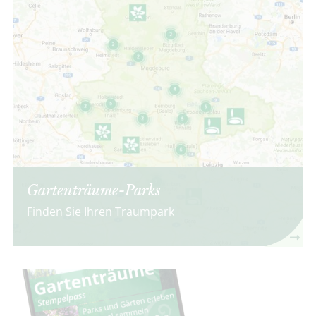
Gartenträume-Parks
Finden Sie Ihren Traumpark