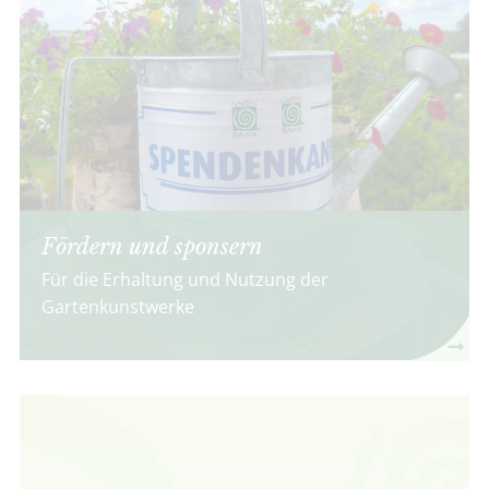
Fördern und sponsern
Für die Erhaltung und Nutzung der
Gartenkunstwerke