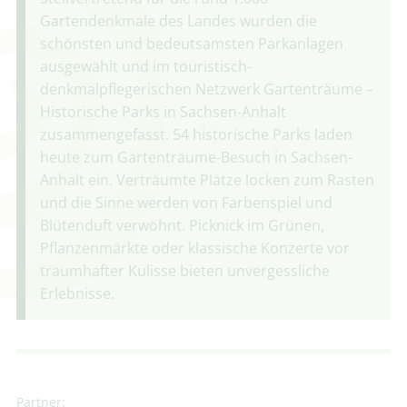
Gartendenkmale des Landes wurden die
schönsten und bedeutsamsten Parkanlagen
ausgewählt und im touristisch-
denkmalpflegerischen Netzwerk Gartenträume –
Historische Parks in Sachsen-Anhalt
zusammengefasst. 54 historische Parks laden
heute zum Gartenträume-Besuch in Sachsen-
Anhalt ein. Verträumte Plätze locken zum Rasten
und die Sinne werden von Farbenspiel und
Blütenduft verwöhnt. Picknick im Grünen,
Pflanzenmärkte oder klassische Konzerte vor
traumhafter Kulisse bieten unvergessliche
Erlebnisse.
Partner: