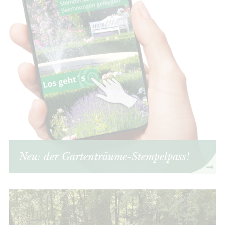
Neu: der Gartenträume-Stempelpass!