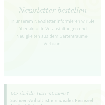
Newsletter bestellen
In unserem Newsletter informieren wir Sie
über aktuelle Veranstaltungen und
Neuigkeiten aus dem Gartenträume-
Verbund.
Was sind die Gartenträume?
Sachsen-Anhalt ist ein ideales Reiseziel