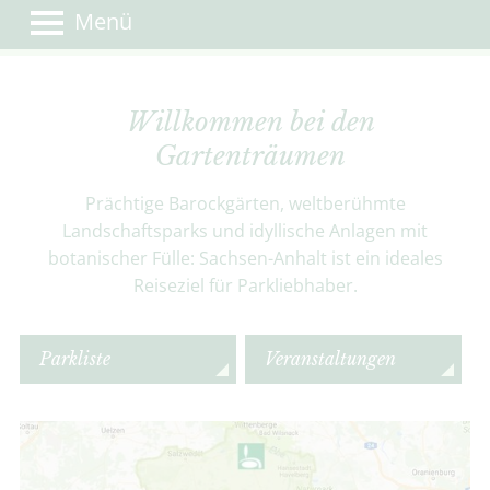
Menü
Willkommen bei den
Gartenträumen
Prächtige Barockgärten, weltberühmte
Landschaftsparks und idyllische Anlagen mit
botanischer Fülle: Sachsen-Anhalt ist ein ideales
Reiseziel für Parkliebhaber.
Parkliste
Veranstaltungen