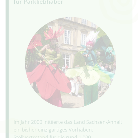
für Parkliebhaber
Im Jahr 2000 initiierte das Land Sachsen-Anhalt
ein bisher einzigartiges Vorhaben:
Stellvertretend für die rund 1.000