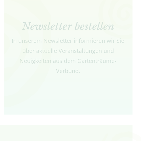
Newsletter bestellen
In unserem Newsletter informieren wir Sie
über aktuelle Veranstaltungen und
Neuigkeiten aus dem Gartenträume-
Verbund.