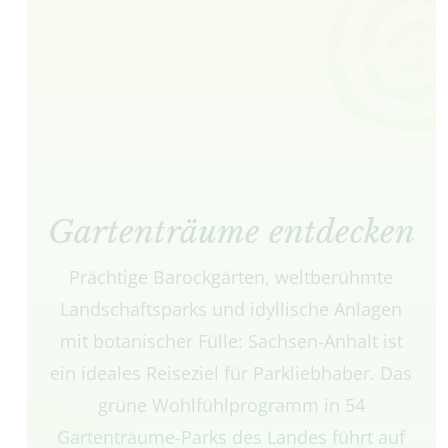
Gartenträume entdecken
Prächtige Barockgärten, weltberühmte
Landschaftsparks und idyllische Anlagen
mit botanischer Fülle: Sachsen-Anhalt ist
ein ideales Reiseziel für Parkliebhaber. Das
grüne Wohlfühlprogramm in 54
Gartenträume-Parks des Landes führt auf