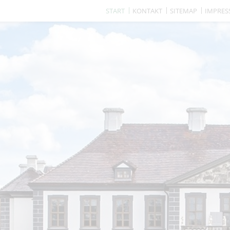
START
KONTAKT
SITEMAP
IMPRE