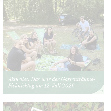
Aktuelles: Das war der Gartenträume-
Picknicktag am 12. Juli 2026