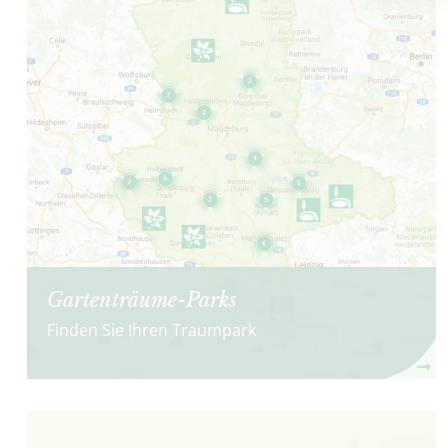
Gartenträume-Parks
Finden Sie Ihren Traumpark