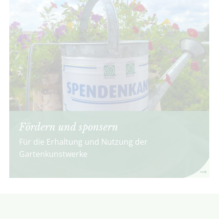
Fördern und sponsern
Für die Erhaltung und Nutzung der
Gartenkunstwerke