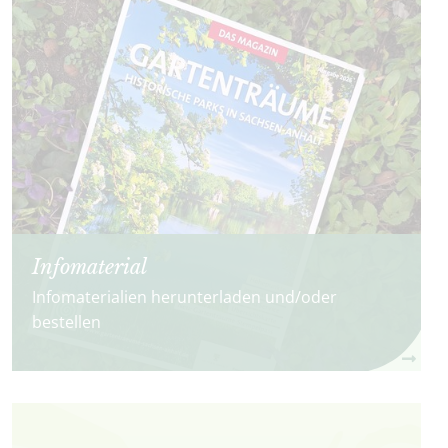
Infomaterial
Infomaterialien herunterladen und/oder
bestellen