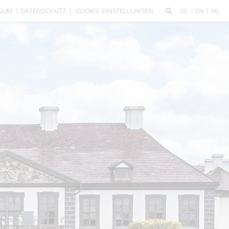
SSUM
DATENSCHUTZ
COOKIE-EINSTELLUNGEN
DE
EN
NL