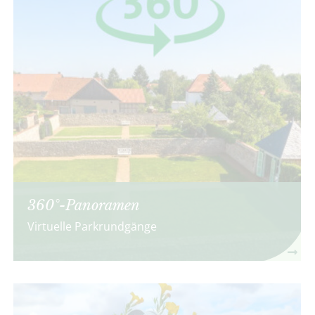
360°-Panoramen
Virtuelle Parkrundgänge