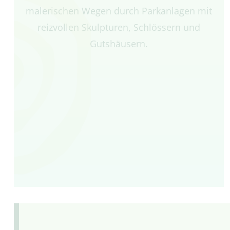
malerischen Wegen durch Parkanlagen mit
reizvollen Skulpturen, Schlössern und
Gutshäusern.