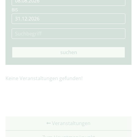
BIS
suchen
Keine Veranstaltungen gefunden!
Veranstaltungen