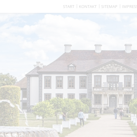
START
KONTAKT
SITEMAP
IMPRE