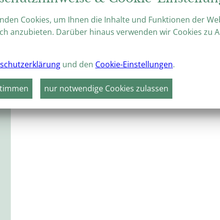
nden Cookies, um Ihnen die Inhalte und Funktionen der We
ch anzubieten. Darüber hinaus verwenden wir Cookies zu A
schutzerklärung
und den
Cookie-Einstellungen
.
stimmen
nur notwendige Cookies zulassen
Keine Veranstaltungen gefunden!