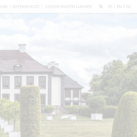
SSUM
DATENSCHUTZ
COOKIE-EINSTELLUNGEN
DE
EN
NL