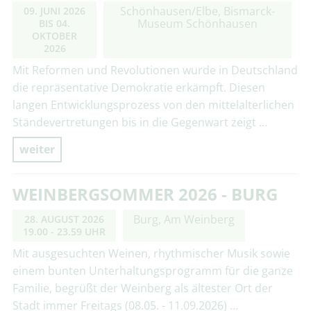
Schönhausen/Elbe, Bismarck-
09. JUNI 2026
Museum Schönhausen
BIS
04.
OKTOBER
2026
Mit Reformen und Revolutionen wurde in Deutschland
die repräsentative Demokratie erkämpft. Diesen
langen Entwicklungsprozess von den mittelalterlichen
Ständevertretungen bis in die Gegenwart zeigt …
weiter
WEINBERGSOMMER 2026 - BURG
Burg, Am Weinberg
28. AUGUST 2026
19.00 - 23.59 UHR
Mit ausgesuchten Weinen, rhythmischer Musik sowie
einem bunten Unterhaltungsprogramm für die ganze
Familie, begrüßt der Weinberg als ältester Ort der
Stadt immer Freitags (08.05. - 11.09.2026) …