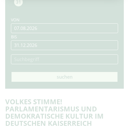
31
VON
BIS
suchen
VOLKES STIMME!
PARLAMENTARISMUS UND
DEMOKRATISCHE KULTUR IM
DEUTSCHEN KAISERREICH