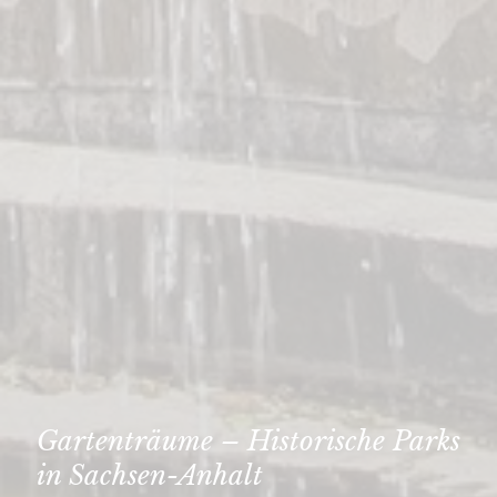
Gartenträume – Historische Parks
in Sachsen-Anhalt