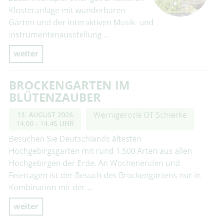
Klosteranlage mit wunderbaren
Gärten und der interaktiven Musik- und
Instrumentenausstellung …
weiter
BROCKENGARTEN IM
BLÜTENZAUBER
Wernigerode OT Schierke
13. AUGUST 2026
14.00 - 14.45 UHR
Besuchen Sie Deutschlands ältesten
Hochgebirgsgarten mit rund 1.500 Arten aus allen
Hochgebirgen der Erde. An Wochenenden und
Feiertagen ist der Besuch des Brockengartens nur in
Kombination mit der …
weiter