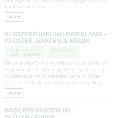
Kombination mit der …
weiter
KLOSTERFÜHRUNG DREIKLANG –
KLOSTER, GÄRTEN & MUSIK
Blankenburg
12. AUGUST 2026
14.00 - 15.30 UHR
Das ehemalige Zisterzienserkloster Michaelstein ist
ein lebendiges Zusammenspiel einer gut erhaltenen
Klosteranlage mit wunderbaren Gärten und der
interaktiven Musik- und Instrumentenausstellung …
weiter
BROCKENGARTEN IM
BLÜTENZAUBER