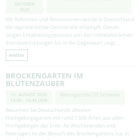
OKTOBER
2026
Mit Reformen und Revolutionen wurde in Deutschland
die repräsentative Demokratie erkämpft. Diesen
langen Entwicklungsprozess von den mittelalterlichen
Ständevertretungen bis in die Gegenwart zeigt …
weiter
BROCKENGARTEN IM
BLÜTENZAUBER
Wernigerode OT Schierke
11. AUGUST 2026
14.00 - 14.45 UHR
Besuchen Sie Deutschlands ältesten
Hochgebirgsgarten mit rund 1.500 Arten aus allen
Hochgebirgen der Erde. An Wochenenden und
Feiertagen ist der Besuch des Brockengartens nur in