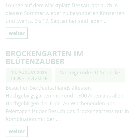
Lounge auf dem Marktplatz Dessau lädt auch in
diesem Sommer wieder zu besonderen Konzerten
und Events. Bis 17. September sind jeden …
weiter
BROCKENGARTEN IM
BLÜTENZAUBER
Wernigerode OT Schierke
14. AUGUST 2026
14.00 - 14.45 UHR
Besuchen Sie Deutschlands ältesten
Hochgebirgsgarten mit rund 1.500 Arten aus allen
Hochgebirgen der Erde. An Wochenenden und
Feiertagen ist der Besuch des Brockengartens nur in
Kombination mit der …
weiter