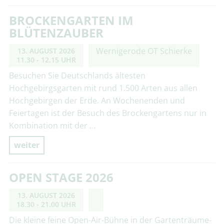
BROCKENGARTEN IM
BLÜTENZAUBER
Wernigerode OT Schierke
13. AUGUST 2026
11.30 - 12.15 UHR
Besuchen Sie Deutschlands ältesten
Hochgebirgsgarten mit rund 1.500 Arten aus allen
Hochgebirgen der Erde. An Wochenenden und
Feiertagen ist der Besuch des Brockengartens nur in
Kombination mit der …
weiter
OPEN STAGE 2026
13. AUGUST 2026
18.30 - 21.00 UHR
Die kleine feine Open-Air-Bühne in der Gartenträume-