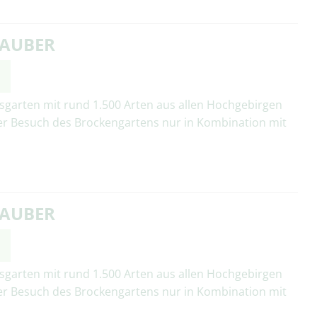
ZAUBER
e
sgarten mit rund 1.500 Arten aus allen Hochgebirgen
er Besuch des Brockengartens nur in Kombination mit
ZAUBER
e
sgarten mit rund 1.500 Arten aus allen Hochgebirgen
er Besuch des Brockengartens nur in Kombination mit