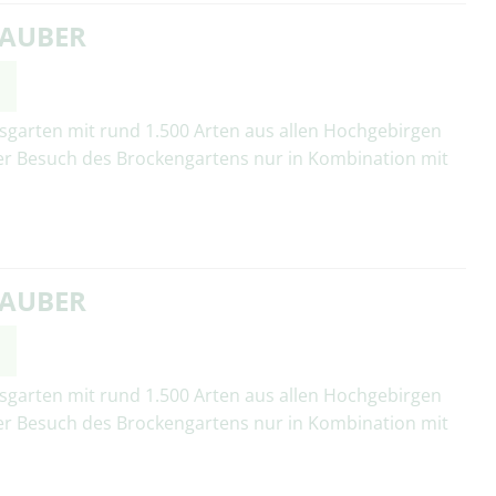
ZAUBER
e
sgarten mit rund 1.500 Arten aus allen Hochgebirgen
er Besuch des Brockengartens nur in Kombination mit
ZAUBER
e
sgarten mit rund 1.500 Arten aus allen Hochgebirgen
er Besuch des Brockengartens nur in Kombination mit