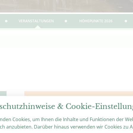
VERANSTALTUNGEN
HÖHEPUNKTE 2026
Keine Veranstaltung
schutzhinweise & Cookie-Einstellu
Hier finden Sie aktuell
nden Cookies, um Ihnen die Inhalte und Funktionen der We
ch anzubieten. Darüber hinaus verwenden wir Cookies zu A