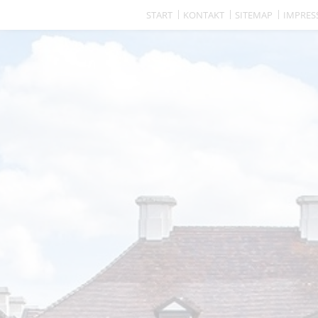
START
KONTAKT
SITEMAP
IMPRE