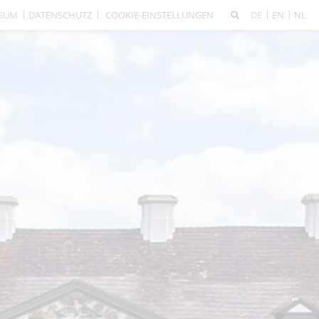
SSUM
DATENSCHUTZ
COOKIE-EINSTELLUNGEN
DE
EN
NL