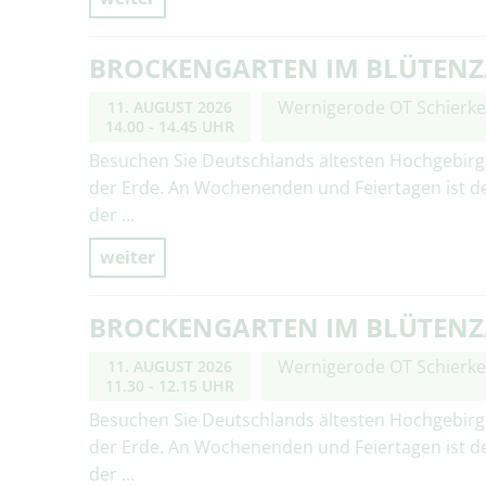
BROCKENGARTEN IM BLÜTEN
Wernigerode OT Schierk
11. AUGUST 2026
14.00 - 14.45 UHR
Besuchen Sie Deutschlands ältesten Hochgebirg
der Erde. An Wochenenden und Feiertagen ist d
der …
weiter
BROCKENGARTEN IM BLÜTEN
Wernigerode OT Schierk
11. AUGUST 2026
11.30 - 12.15 UHR
Besuchen Sie Deutschlands ältesten Hochgebirg
der Erde. An Wochenenden und Feiertagen ist d
der …