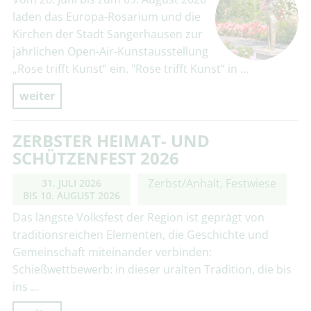
laden das Europa-Rosarium und die
Kirchen der Stadt Sangerhausen zur
jährlichen Open-Air-Kunstausstellung
„Rose trifft Kunst“ ein. "Rose trifft Kunst“ in …
weiter
ZERBSTER HEIMAT- UND
SCHÜTZENFEST 2026
Zerbst/Anhalt, Festwiese
31. JULI 2026
BIS
10. AUGUST 2026
Das längste Volksfest der Region ist geprägt von
traditionsreichen Elementen, die Geschichte und
Gemeinschaft miteinander verbinden:
Schießwettbewerb: in dieser uralten Tradition, die bis
ins …