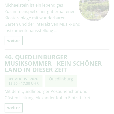
Michaelstein ist ein lebendiges
Zusammenspiel einer gut erhaltenen
Klosteranlage mit wunderbaren
Gärten und der interaktiven Musik- und
Instrumentenausstellung …
weiter
46. QUEDLINBURGER
MUSIKSOMMER - KEIN SCHÖNER
LAND IN DIESER ZEIT
Quedlinburg
09. AUGUST 2026
15.30 - 17.30 UHR
Mit dem Quedlinburger Posaunenchor und
Gästen Leitung: Alexander Kuhlo Eintritt: frei
weiter