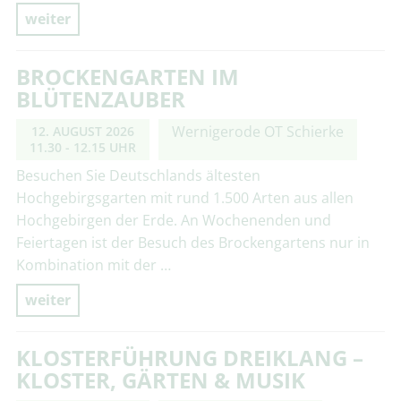
weiter
BROCKENGARTEN IM
BLÜTENZAUBER
Wernigerode OT Schierke
12. AUGUST 2026
11.30 - 12.15 UHR
Besuchen Sie Deutschlands ältesten
Hochgebirgsgarten mit rund 1.500 Arten aus allen
Hochgebirgen der Erde. An Wochenenden und
Feiertagen ist der Besuch des Brockengartens nur in
Kombination mit der …
weiter
KLOSTERFÜHRUNG DREIKLANG –
KLOSTER, GÄRTEN & MUSIK