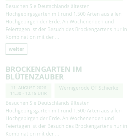
Besuchen Sie Deutschlands ältesten
Hochgebirgsgarten mit rund 1.500 Arten aus allen
Hochgebirgen der Erde. An Wochenenden und
Feiertagen ist der Besuch des Brockengartens nur in
Kombination mit der …
weiter
BROCKENGARTEN IM
BLÜTENZAUBER
Wernigerode OT Schierke
11. AUGUST 2026
11.30 - 12.15 UHR
Besuchen Sie Deutschlands ältesten
Hochgebirgsgarten mit rund 1.500 Arten aus allen
Hochgebirgen der Erde. An Wochenenden und
Feiertagen ist der Besuch des Brockengartens nur in
Kombination mit der …