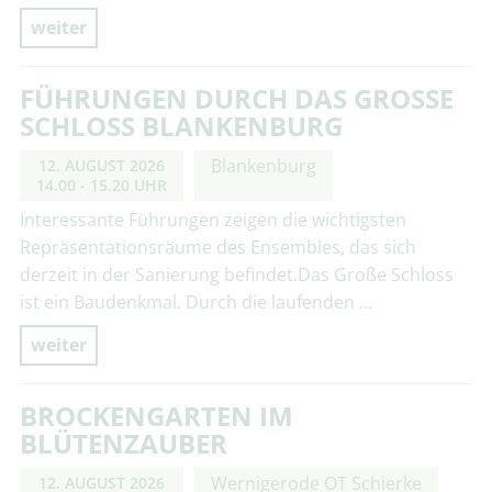
weiter
FÜHRUNGEN DURCH DAS GROSSE S
CHLOSS BLANKENBURG
Blankenburg
12. AUGUST 2026
14.00 - 15.20 UHR
Interessante Führungen zeigen die wichtigsten
Repräsentationsräume des Ensembles, das sich
derzeit in der Sanierung befindet.Das Große Schloss
ist ein Baudenkmal. Durch die laufenden …
weiter
BROCKENGARTEN IM
BLÜTENZAUBER
Wernigerode OT Schierke
12. AUGUST 2026