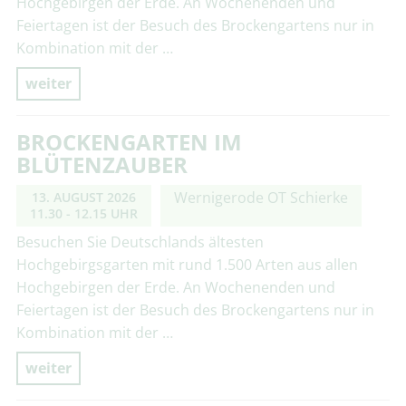
Hochgebirgen der Erde. An Wochenenden und
Feiertagen ist der Besuch des Brockengartens nur in
Kombination mit der …
weiter
BROCKENGARTEN IM
BLÜTENZAUBER
Wernigerode OT Schierke
13. AUGUST 2026
11.30 - 12.15 UHR
Besuchen Sie Deutschlands ältesten
Hochgebirgsgarten mit rund 1.500 Arten aus allen
Hochgebirgen der Erde. An Wochenenden und
Feiertagen ist der Besuch des Brockengartens nur in
Kombination mit der …
weiter