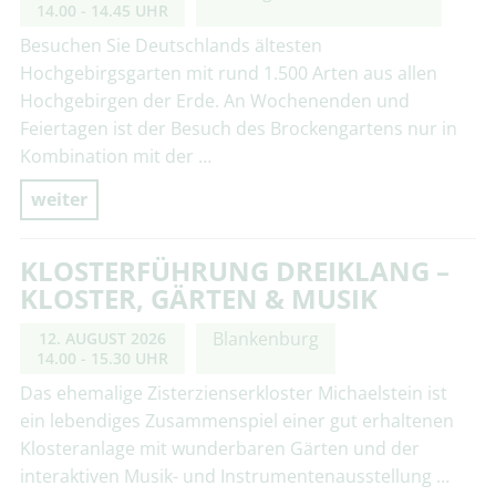
14.00 - 14.45 UHR
Besuchen Sie Deutschlands ältesten
Hochgebirgsgarten mit rund 1.500 Arten aus allen
Hochgebirgen der Erde. An Wochenenden und
Feiertagen ist der Besuch des Brockengartens nur in
Kombination mit der …
weiter
KLOSTERFÜHRUNG DREIKLANG –
KLOSTER, GÄRTEN & MUSIK
Blankenburg
12. AUGUST 2026
14.00 - 15.30 UHR
Das ehemalige Zisterzienserkloster Michaelstein ist
ein lebendiges Zusammenspiel einer gut erhaltenen
Klosteranlage mit wunderbaren Gärten und der
interaktiven Musik- und Instrumentenausstellung …