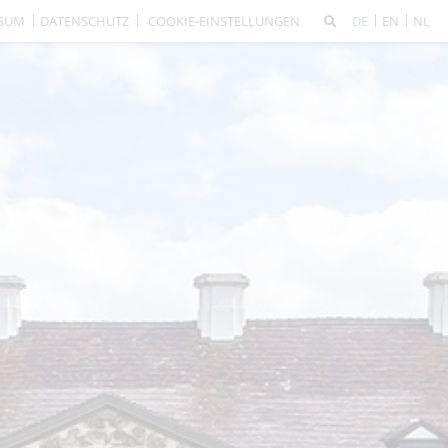
SSUM
DATENSCHUTZ
COOKIE-EINSTELLUNGEN
DE
EN
NL