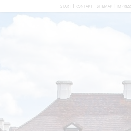
START
KONTAKT
SITEMAP
IMPRE