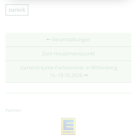
zurück
Veranstaltungen
Zum Hauptmenüpunkt
Gartenträume-Parkseminar in Wittenberg
16.-18.10.2026
Partner: