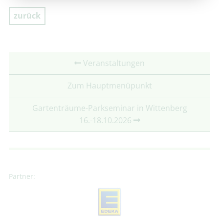
zurück
Veranstaltungen
Zum Hauptmenüpunkt
Gartenträume-Parkseminar in Wittenberg
16.-18.10.2026
Partner: