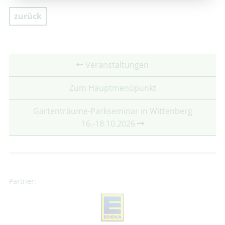
zurück
Veranstaltungen
Zum Hauptmenüpunkt
Gartenträume-Parkseminar in Wittenberg
16.-18.10.2026
Partner: