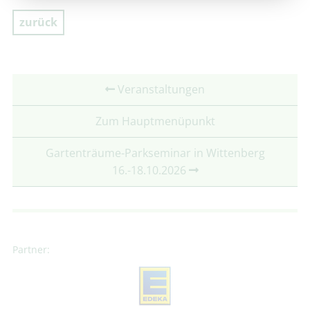
zurück
Veranstaltungen
Zum Hauptmenüpunkt
Gartenträume-Parkseminar in Wittenberg
16.-18.10.2026
Partner: